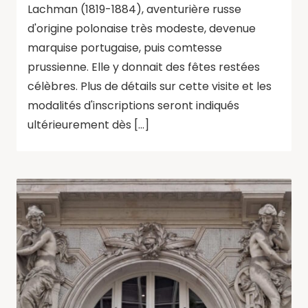
Lachman (1819-1884), aventurière russe
d'origine polonaise très modeste, devenue
marquise portugaise, puis comtesse
prussienne. Elle y donnait des fêtes restées
célèbres. Plus de détails sur cette visite et les
modalités d'inscriptions seront indiqués
ultérieurement dès […]