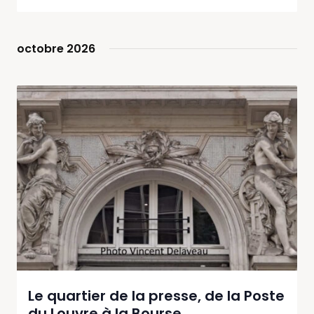
octobre 2026
Le quartier de la presse, de la Poste
du Louvre à la Bourse