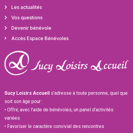
Les actualités
Vos questions
Devenir bénévole
Accès Espace Bénévoles
Sucy Loisirs Accueil
s’adresse à toute personne, quel que
soit son âge pour :
• Offrir, avec l’aide de bénévoles, un panel d’activités
variées
• Favoriser le caractère convivial des rencontres