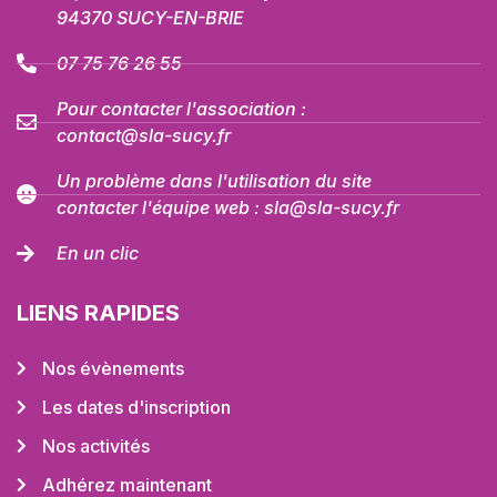
94370 SUCY-EN-BRIE
07 75 76 26 55
Pour contacter l'association :
contact@sla-sucy.fr
Un problème dans l'utilisation du site
contacter l'équipe web : sla@sla-sucy.fr
En un clic
LIENS RAPIDES
Nos évènements
Les dates d'inscription
Nos activités
Adhérez maintenant