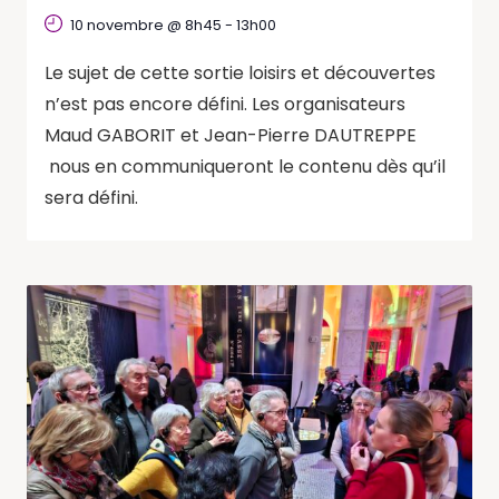
10 novembre @ 8h45
-
13h00
Le sujet de cette sortie loisirs et découvertes
n’est pas encore défini. Les organisateurs
Maud GABORIT et Jean-Pierre DAUTREPPE
nous en communiqueront le contenu dès qu’il
sera défini.