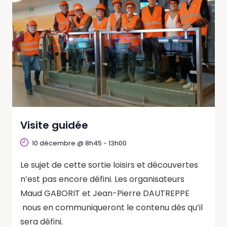
Visite guidée
10 décembre @ 8h45
-
13h00
Le sujet de cette sortie loisirs et découvertes
n’est pas encore défini. Les organisateurs
Maud GABORIT et Jean-Pierre DAUTREPPE
nous en communiqueront le contenu dès qu’il
sera défini.