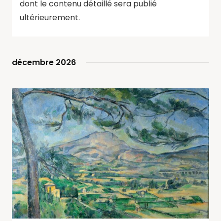
dont le contenu détaillé sera publié
ultérieurement.
décembre 2026