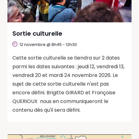
Sortie culturelle
12 novembre @ 8h45
-
12h30
Cette sortie culturelle se tiendra sur 2 dates
parmi les dates suivantes : jeudi 12, vendredi 13,
vendredi 20 et mardi 24 novembre 2026. Le
sujet de cette sortie culturelle n'est pas
encore défini. Brigitte GIRARD et Françoise
QUERIOUX nous en communiqueront le
contenu dès qu'il sera défini.