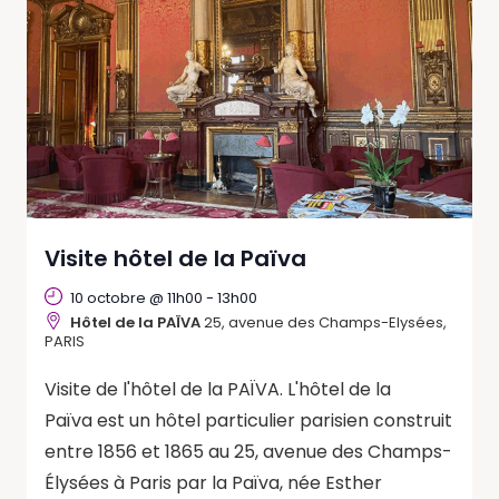
Visite hôtel de la Païva
10 octobre @ 11h00
-
13h00
Hôtel de la PAÏVA
25, avenue des Champs-Elysées,
PARIS
Visite de l'hôtel de la PAÏVA. L'hôtel de la
Païva est un hôtel particulier parisien construit
entre 1856 et 1865 au 25, avenue des Champs-
Élysées à Paris par la Païva, née Esther