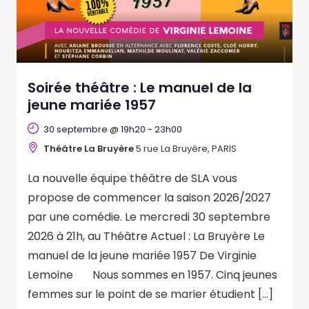
Soirée théâtre : Le manuel de la
jeune mariée 1957
30 septembre @ 19h20
-
23h00
Théâtre La Bruyère
5 rue La Bruyère, PARIS
La nouvelle équipe théâtre de SLA vous
propose de commencer la saison 2026/2027
par une comédie. Le mercredi 30 septembre
2026 à 21h, au Théâtre Actuel : La Bruyère Le
manuel de la jeune mariée 1957 De Virginie
Lemoine Nous sommes en 1957. Cinq jeunes
femmes sur le point de se marier étudient […]