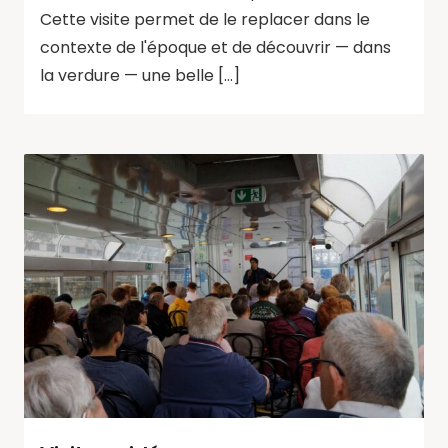
Cette visite permet de le replacer dans le
contexte de l'époque et de découvrir — dans
la verdure — une belle […]