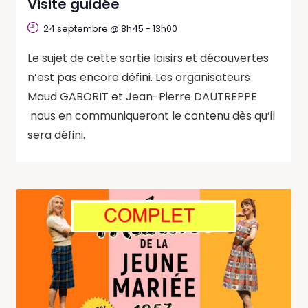
Visite guidée
24 septembre @ 8h45
-
13h00
Le sujet de cette sortie loisirs et découvertes
n’est pas encore défini. Les organisateurs
Maud GABORIT et Jean-Pierre DAUTREPPE
nous en communiqueront le contenu dès qu’il
sera défini.