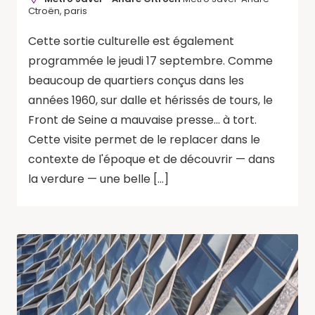
Ctroën, paris
Cette sortie culturelle est également
programmée le jeudi 17 septembre. Comme
beaucoup de quartiers conçus dans les
années 1960, sur dalle et hérissés de tours, le
Front de Seine a mauvaise presse... à tort.
Cette visite permet de le replacer dans le
contexte de l'époque et de découvrir — dans
la verdure — une belle […]