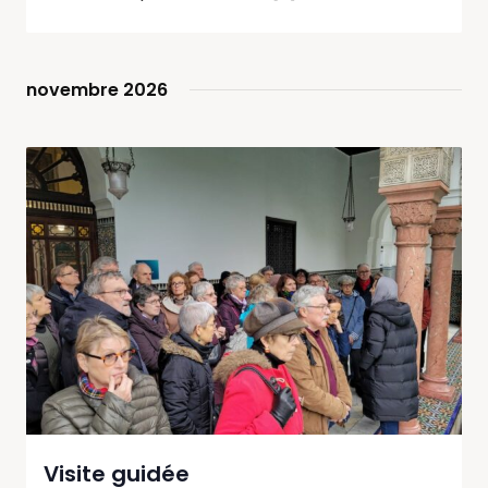
novembre 2026
Visite guidée