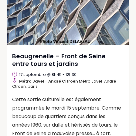
Beaugrenelle – Front de Seine
entre tours et jardins
17 septembre @ 8h45
-
12h30
Métro Javel - André Citroën
Métro Javel-André
Ctroën, paris
Cette sortie culturelle est également
programmée le mardi 15 septembre. Comme
beaucoup de quartiers conçus dans les
années 1960, sur dalle et hérissés de tours, le
Front de Seine a mauvaise presse... à tort.