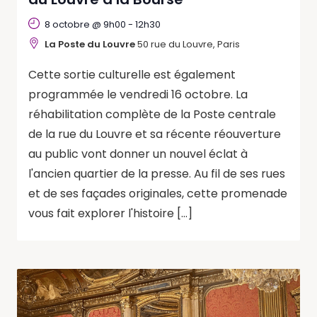
8 octobre @ 9h00
-
12h30
La Poste du Louvre
50 rue du Louvre, Paris
Cette sortie culturelle est également
programmée le vendredi 16 octobre. La
réhabilitation complète de la Poste centrale
de la rue du Louvre et sa récente réouverture
au public vont donner un nouvel éclat à
l'ancien quartier de la presse. Au fil de ses rues
et de ses façades originales, cette promenade
vous fait explorer l'histoire […]