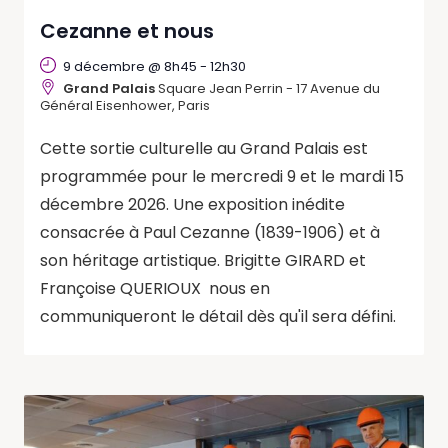
Cezanne et nous
9 décembre @ 8h45
-
12h30
Grand Palais
Square Jean Perrin - 17 Avenue du
Général Eisenhower, Paris
Cette sortie culturelle au Grand Palais est
programmée pour le mercredi 9 et le mardi 15
décembre 2026. Une exposition inédite
consacrée à Paul Cezanne (1839-1906) et à
son héritage artistique. Brigitte GIRARD et
Françoise QUERIOUX nous en
communiqueront le détail dès qu'il sera défini.