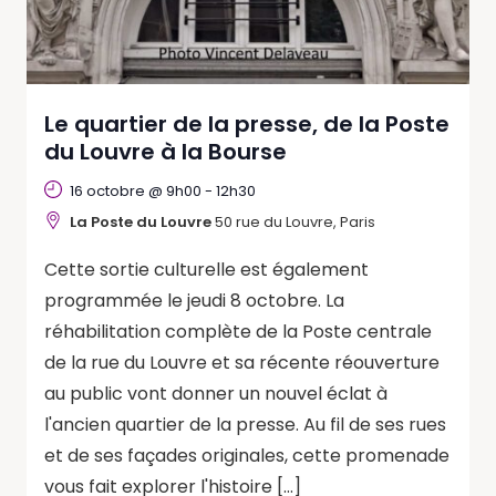
Le quartier de la presse, de la Poste
du Louvre à la Bourse
16 octobre @ 9h00
-
12h30
La Poste du Louvre
50 rue du Louvre, Paris
Cette sortie culturelle est également
programmée le jeudi 8 octobre. La
réhabilitation complète de la Poste centrale
de la rue du Louvre et sa récente réouverture
au public vont donner un nouvel éclat à
l'ancien quartier de la presse. Au fil de ses rues
et de ses façades originales, cette promenade
vous fait explorer l'histoire […]