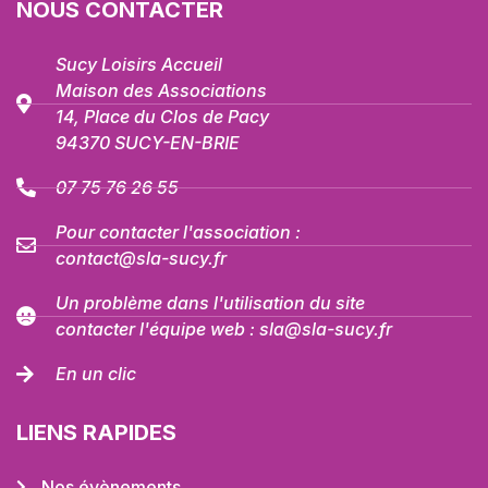
NOUS CONTACTER
Sucy Loisirs Accueil
Maison des Associations
14, Place du Clos de Pacy
94370 SUCY-EN-BRIE
07 75 76 26 55
Pour contacter l'association :
contact@sla-sucy.fr
Un problème dans l'utilisation du site
contacter l'équipe web : sla@sla-sucy.fr
En un clic
LIENS RAPIDES
Nos évènements