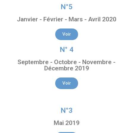
N°5
Janvier - Février - Mars - Avril 2020
Voir
N° 4
Septembre - Octobre - Novembre -
Décembre 2019
Voir
N°3
Mai 2019