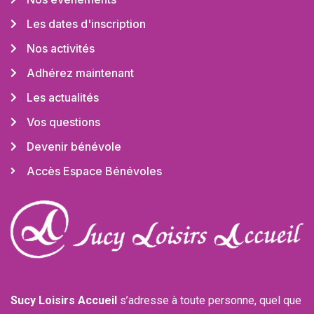
Les dates d'inscription
Nos activités
Adhérez maintenant
Les actualités
Vos questions
Devenir bénévole
Accès Espace Bénévoles
Sucy Loisirs Accueil
s’adresse à toute personne, quel que