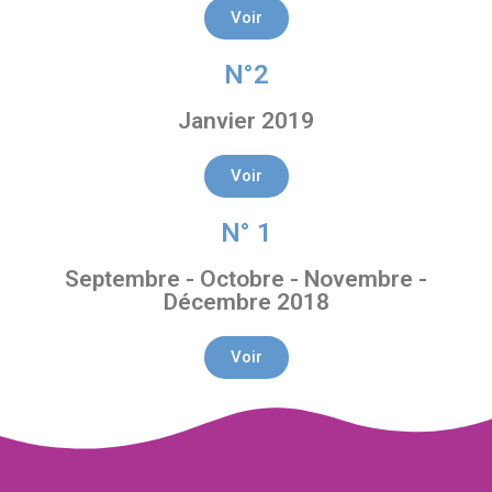
Voir
N°2
Janvier 2019
Voir
N° 1
Septembre - Octobre - Novembre -
Décembre 2018
Voir