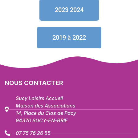
2023 2024
2019 à 2022
NOUS CONTACTER
Sucy Loisirs Accueil
Maison des Associations
14, Place du Clos de Pacy
94370 SUCY-EN-BRIE
07 75 76 26 55