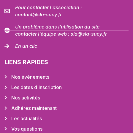
Pour contacter l'association :
contact@sla-sucy.fr
Un problème dans l'utilisation du site
contacter l'équipe web : sla@sla-sucy.fr
En un clic
LIENS RAPIDES
Nos évènements
Les dates d'inscription
Nos activités
Adhérez maintenant
Les actualités
Vos questions