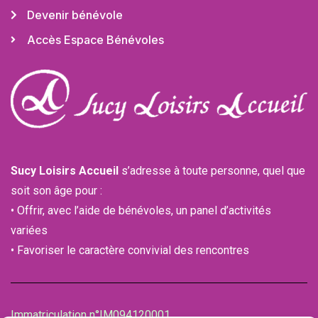
Devenir bénévole
Accès Espace Bénévoles
Sucy Loisirs Accueil
s’adresse à toute personne, quel que
soit son âge pour :
• Offrir, avec l’aide de bénévoles, un panel d’activités
variées
• Favoriser le caractère convivial des rencontres
Immatriculation n°IM094120001