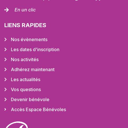
En un clic
LIENS RAPIDES
Nos évènements
Les dates d'inscription
Nos activités
Adhérez maintenant
Les actualités
Vos questions
Devenir bénévole
Accès Espace Bénévoles