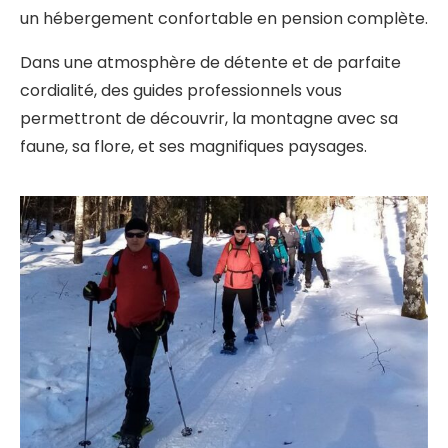
un hébergement confortable en pension complète.
Dans une atmosphère de détente et de parfaite
cordialité, des guides professionnels vous
permettront de découvrir, la montagne avec sa
faune, sa flore, et ses magnifiques paysages.