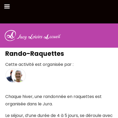
Retour à la liste des activités
Rando-Raquettes
Cette activité est organisée par :
Chaque hiver, une randonnée en raquettes est
organisée dans le Jura.
Le séjour, d’une durée de 4 à 5 jours, se déroule avec