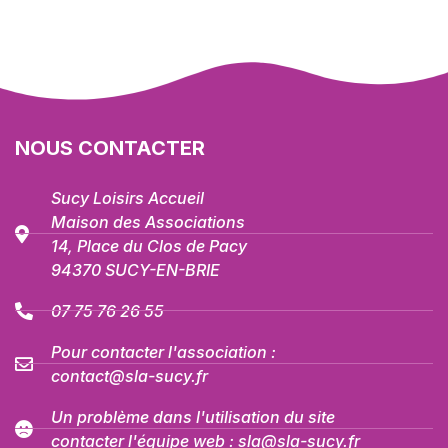
NOUS CONTACTER
Sucy Loisirs Accueil
Maison des Associations
14, Place du Clos de Pacy
94370 SUCY-EN-BRIE
07 75 76 26 55
Pour contacter l'association :
contact@sla-sucy.fr
Un problème dans l'utilisation du site
contacter l'équipe web : sla@sla-sucy.fr