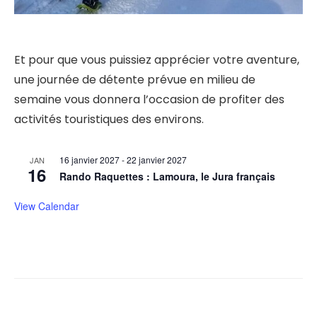
Et pour que vous puissiez apprécier votre aventure,
une journée de détente prévue en milieu de
semaine vous donnera l’occasion de profiter des
activités touristiques des environs.
16 janvier 2027
-
22 janvier 2027
JAN
16
Rando Raquettes : Lamoura, le Jura français
View Calendar