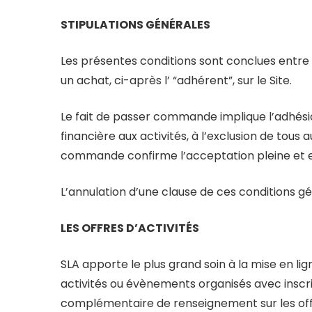
STIPULATIONS GÉNÉRALES
Les présentes conditions sont conclues entre
un achat, ci-après l’ “adhérent”, sur le Site.
Le fait de passer commande implique l’adhésio
financière aux activités, à l’exclusion de tous 
commande confirme l’acceptation pleine et en
L’annulation d’une clause de ces conditions gé
LES OFFRES D’ACTIVITÉS
SLA apporte le plus grand soin à la mise en lig
activités ou évènements organisés avec inscr
complémentaire de renseignement sur les offr