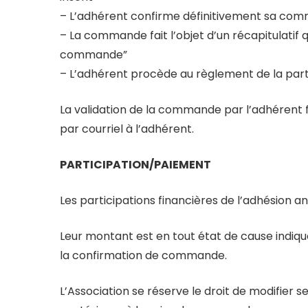
– L’adhérent confirme définitivement sa com
– La commande fait l’objet d’un récapitulatif q
commande”
– L’adhérent procède au règlement de la partic
La validation de la commande par l’adhérent f
par courriel à l’adhérent.
PARTICIPATION/PAIEMENT
Les participations financières de l’adhésion an
Leur montant est en tout état de cause indiqué
la confirmation de commande.
L’Association se réserve le droit de modifier