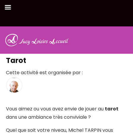
Retour à la liste des activités
Tarot
Cette activité est organisée par :
Vous aimez ou vous avez envie de jouer au
tarot
dans une ambiance très conviviale ?
Quel que soit votre niveau, Michel TARPIN vous