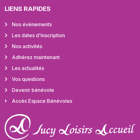
LIENS RAPIDES
Nos évènements
Les dates d'inscription
Nos activités
Adhérez maintenant
Les actualités
Vos questions
Devenir bénévole
Accès Espace Bénévoles