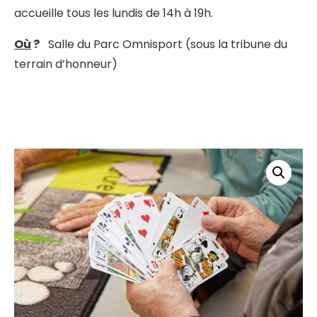
accueille tous les lundis de 14h à 19h.
Où
?
Salle du Parc Omnisport (sous la tribune du
terrain d’honneur)