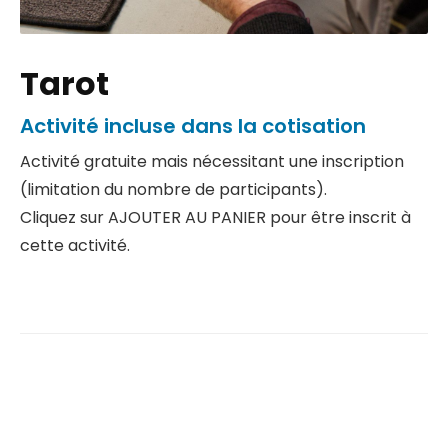
Tarot
Activité incluse dans la cotisation
Activité gratuite mais nécessitant une inscription
(limitation du nombre de participants).
Cliquez sur AJOUTER AU PANIER pour être inscrit à
cette activité.