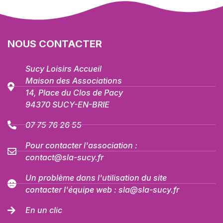
NOUS CONTACTER
Sucy Loisirs Accueil
Maison des Associations
14, Place du Clos de Pacy
94370 SUCY-EN-BRIE
07 75 76 26 55
Pour contacter l'association :
contact@sla-sucy.fr
Un problème dans l'utilisation du site
contacter l'équipe web : sla@sla-sucy.fr
En un clic