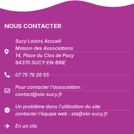
NOUS CONTACTER
Sucy Loisirs Accueil
Maison des Associations
14, Place du Clos de Pacy
94370 SUCY-EN-BRIE
07 75 76 26 55
Pour contacter l'association :
contact@sla-sucy.fr
Un problème dans l'utilisation du site
contacter l'équipe web : sla@sla-sucy.fr
En un clic