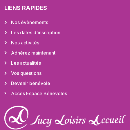
LIENS RAPIDES
Nos évènements
Les dates d'inscription
Nos activités
Adhérez maintenant
Les actualités
Vos questions
Devenir bénévole
Accès Espace Bénévoles