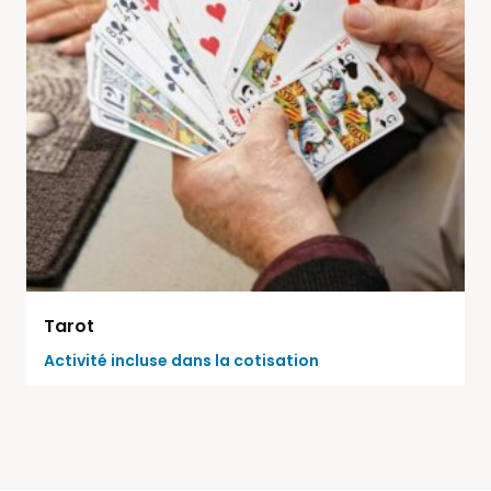
Tarot
Activité incluse dans la cotisation