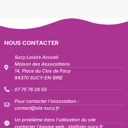
NOUS CONTACTER
Sucy Loisirs Accueil
Maison des Associations
14, Place du Clos de Pacy
94370 SUCY-EN-BRIE
07 75 76 26 55
Pour contacter l'association :
contact@sla-sucy.fr
Un problème dans l'utilisation du site
contacter l'équipe web : sla@sla-sucy.fr