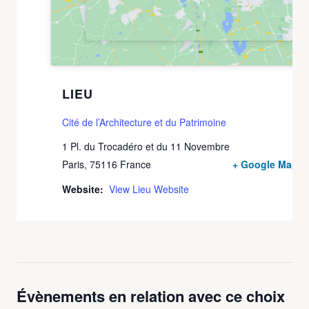
LIEU
Cité de l’Architecture et du Patrimoine
1 Pl. du Trocadéro et du 11 Novembre
Paris
,
75116
France
+ Google Map
Website:
View Lieu Website
Évènements en relation avec ce choix