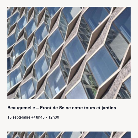
Beaugrenelle – Front de Seine entre tours et jardins
15 septembre @ 8h45
-
12h30