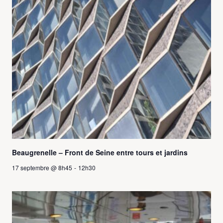
Beaugrenelle – Front de Seine entre tours et jardins
17 septembre @ 8h45
-
12h30