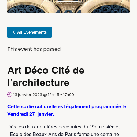
All Évènements
This event has passed.
Art Déco Cité de
l’architecture
13 janvier 2023 @ 12h45
-
17h00
Cette sortie culturelle est également programmée le
Vendredi 27 janvier.
Dès les deux dernières décennies du 19ème siècle,
l’Ecole des Beaux-Arts de Paris forme une centaine