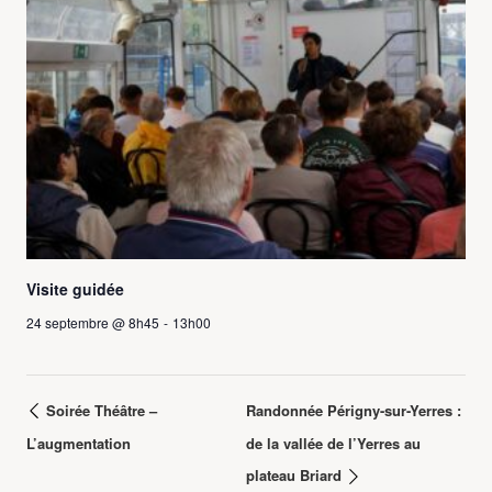
Visite guidée
24 septembre @ 8h45
-
13h00
Soirée Théâtre –
Randonnée Périgny-sur-Yerres :
L’augmentation
de la vallée de l’Yerres au
plateau Briard