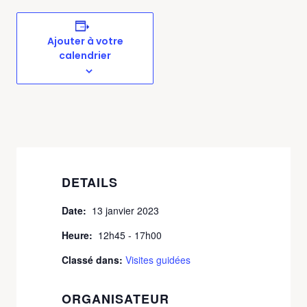
Ajouter à votre
calendrier
DETAILS
Date:
13 janvier 2023
Heure:
12h45 - 17h00
Classé dans:
Visites guidées
ORGANISATEUR