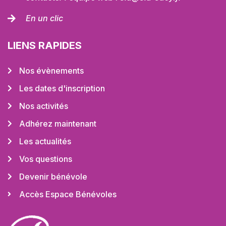
En un clic
LIENS RAPIDES
Nos évènements
Les dates d'inscription
Nos activités
Adhérez maintenant
Les actualités
Vos questions
Devenir bénévole
Accès Espace Bénévoles