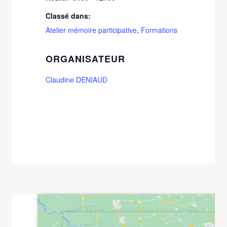
Classé dans:
Atelier mémoire participative
,
Formations
ORGANISATEUR
Claudine DENIAUD