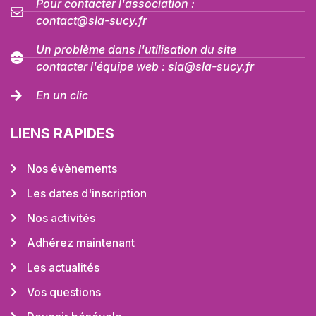
Pour contacter l'association :
contact@sla-sucy.fr
Un problème dans l'utilisation du site
contacter l'équipe web : sla@sla-sucy.fr
En un clic
LIENS RAPIDES
Nos évènements
Les dates d'inscription
Nos activités
Adhérez maintenant
Les actualités
Vos questions