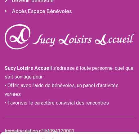
Devenir bénévole
Accès Espace Bénévoles
Sucy Loisirs Accueil
s’adresse à toute personne, quel que
soit son âge pour :
• Offrir, avec l’aide de bénévoles, un panel d’activités
variées
• Favoriser le caractère convivial des rencontres
Immatriculation n°IM094120001