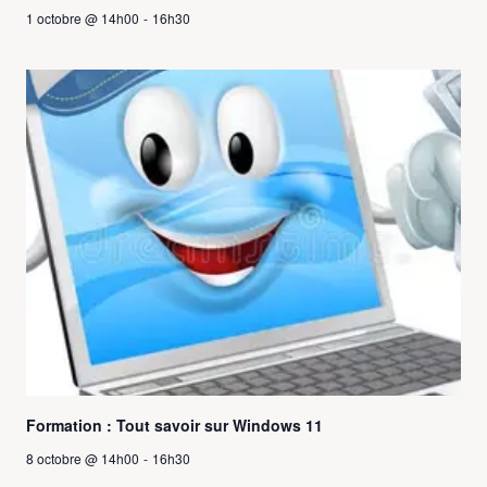
1 octobre @ 14h00
-
16h30
Formation : Tout savoir sur Windows 11
8 octobre @ 14h00
-
16h30