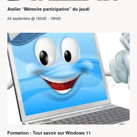
Atelier “Mémoire participative” du jeudi
24 septembre @ 16h30
-
18h00
Formation : Tout savoir sur Windows 11