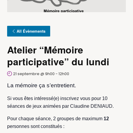
All Évènements
Atelier “Mémoire
participative” du lundi
21 septembre @ 9h00
-
12h00
La mémoire ça s’entretient.
Si vous êtes intéressé(e) inscrivez vous pour 10
séances de jeux animées par Claudine DENIAUD.
Pour chaque séance, 2 groupes de maximum
12
personnes sont constitués :