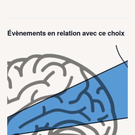
Évènements en relation avec ce choix