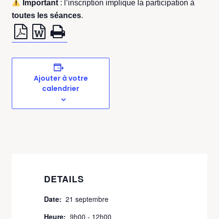
Important
: l’inscription implique la participation à
toutes les séances
.
Ajouter à votre
calendrier
DETAILS
Date:
21 septembre
Heure:
9h00 - 12h00