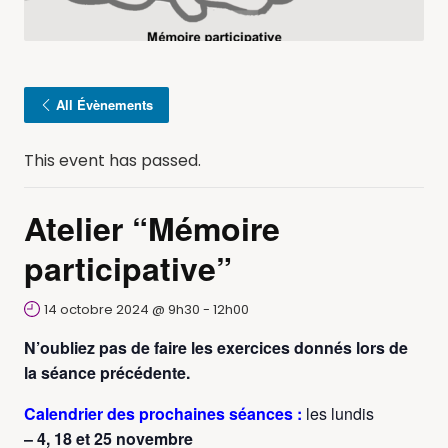
All Évènements
This event has passed.
Atelier “Mémoire
participative”
14 octobre 2024 @ 9h30
-
12h00
N’oubliez pas de faire les exercices donnés lors de
la séance précédente.
Calendrier des prochaines séances :
les lundis
– 4, 18 et 25 novembre