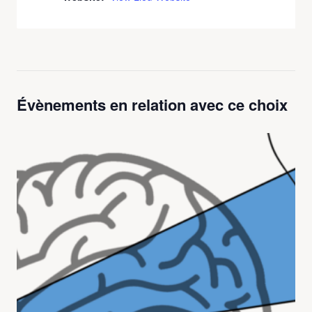
Évènements en relation avec ce choix