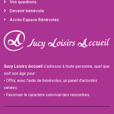
Vos questions
Devenir bénévole
Accès Espace Bénévoles
Sucy Loisirs Accueil
s’adresse à toute personne, quel que
soit son âge pour :
• Offrir, avec l’aide de bénévoles, un panel d’activités
variées
• Favoriser le caractère convivial des rencontres