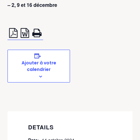
– 2, 9 et 16 décembre
Ajouter à votre
calendrier
DETAILS