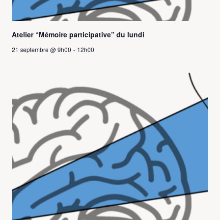
Atelier “Mémoire participative” du lundi
21 septembre @ 9h00
-
12h00