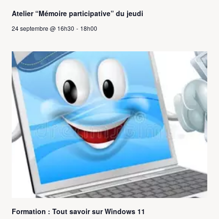
Atelier “Mémoire participative” du jeudi
24 septembre @ 16h30
-
18h00
Formation : Tout savoir sur Windows 11