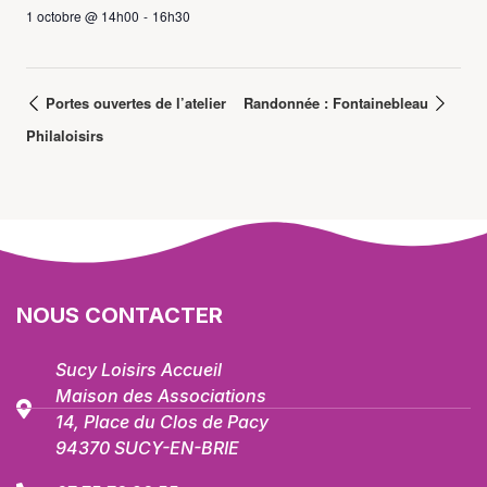
1 octobre @ 14h00
-
16h30
Portes ouvertes de l’atelier
Randonnée : Fontainebleau
Philaloisirs
NOUS CONTACTER
Sucy Loisirs Accueil
Maison des Associations
14, Place du Clos de Pacy
94370 SUCY-EN-BRIE