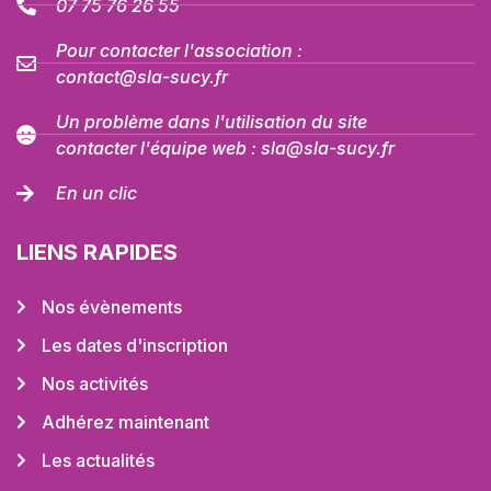
07 75 76 26 55
Pour contacter l'association :
contact@sla-sucy.fr
Un problème dans l'utilisation du site
contacter l'équipe web : sla@sla-sucy.fr
En un clic
LIENS RAPIDES
Nos évènements
Les dates d'inscription
Nos activités
Adhérez maintenant
Les actualités