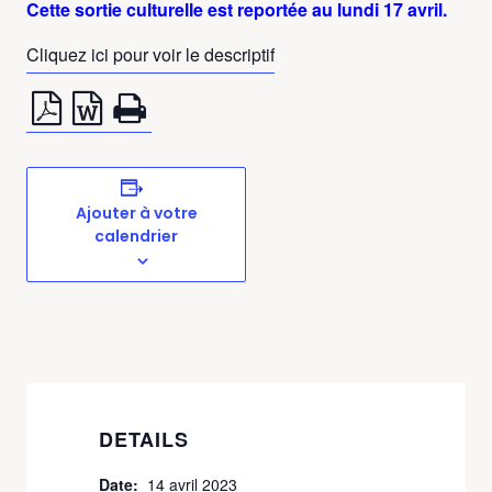
Cette sortie culturelle est reportée au lundi 17 avril.
Cliquez ici pour voir le descriptif
Ajouter à votre
calendrier
DETAILS
Date:
14 avril 2023