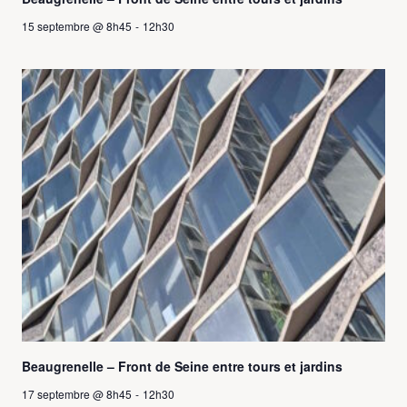
15 septembre @ 8h45
-
12h30
Beaugrenelle – Front de Seine entre tours et jardins
17 septembre @ 8h45
-
12h30