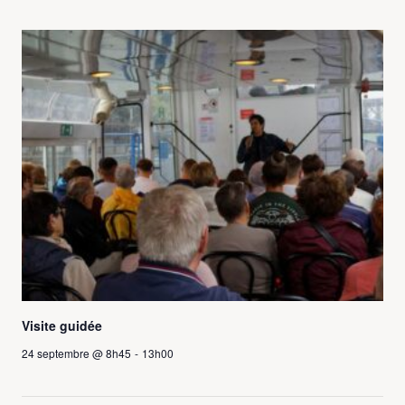
Visite guidée
24 septembre @ 8h45
-
13h00