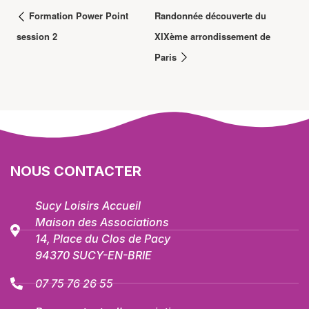
Formation Power Point
Randonnée découverte du
session 2
XIXème arrondissement de
Paris
NOUS CONTACTER
Sucy Loisirs Accueil
Maison des Associations
14, Place du Clos de Pacy
94370 SUCY-EN-BRIE
07 75 76 26 55