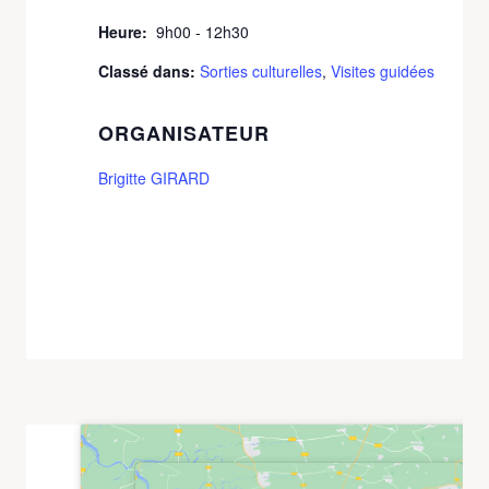
Heure:
9h00 - 12h30
Classé dans:
Sorties culturelles
,
Visites guidées
ORGANISATEUR
Brigitte GIRARD