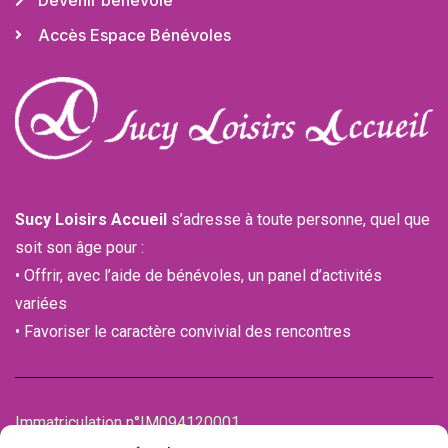
Accès Espace Bénévoles
Sucy Loisirs Accueil
s’adresse à toute personne, quel que
soit son âge pour :
• Offrir, avec l’aide de bénévoles, un panel d’activités
variées
• Favoriser le caractère convivial des rencontres
Immatriculation n°IM094120001