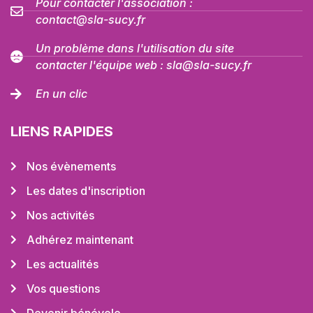
Pour contacter l'association :
contact@sla-sucy.fr
Un problème dans l'utilisation du site
contacter l'équipe web : sla@sla-sucy.fr
En un clic
LIENS RAPIDES
Nos évènements
Les dates d'inscription
Nos activités
Adhérez maintenant
Les actualités
Vos questions
Devenir bénévole