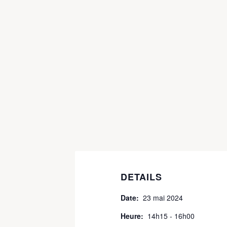
DETAILS
Date:
23 mai 2024
Heure:
14h15 - 16h00