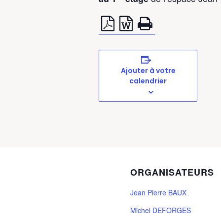
Ajouter à votre
calendrier
ORGANISATEURS
Jean Pierre BAUX
Michel DEFORGES