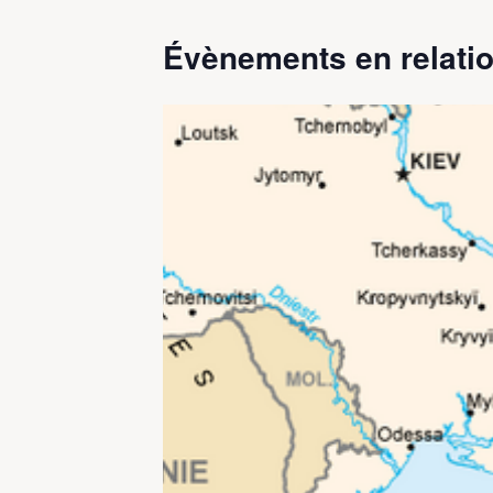
Évènements en relatio