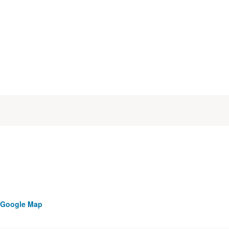
 Google Map