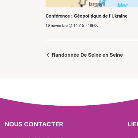
Conférence : Géopolitique de l’Ukraine
19 novembre @ 14h15
-
16h00
Randonnée De Seine en Seine
NOUS CONTACTER
LI