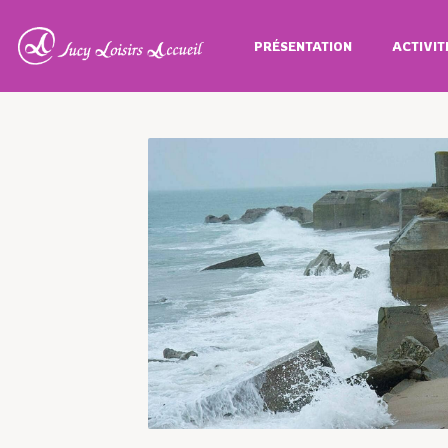
PRÉSENTATION
ACTIVIT