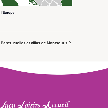
 l’Europe
Parcs, ruelles et villas de Montsouris