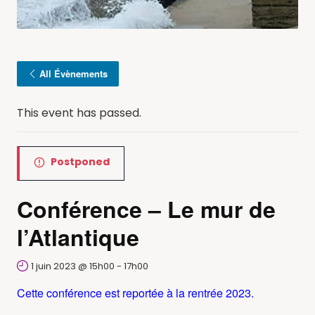
All Évènements
This event has passed.
Postponed
Conférence – Le mur de
l’Atlantique
1 juin 2023 @ 15h00
-
17h00
Cette conférence est reportée à la rentrée 2023.