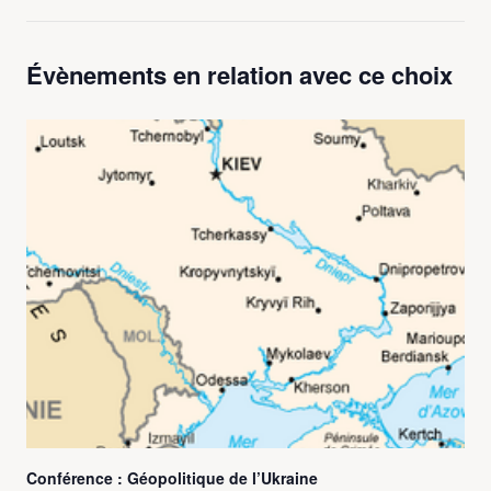
Évènements en relation avec ce choix
Conférence : Géopolitique de l’Ukraine