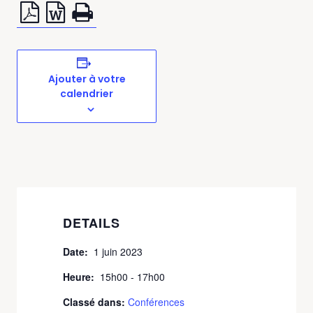
Ajouter à votre
calendrier
DETAILS
Date:
1 juin 2023
Heure:
15h00 - 17h00
Classé dans:
Conférences