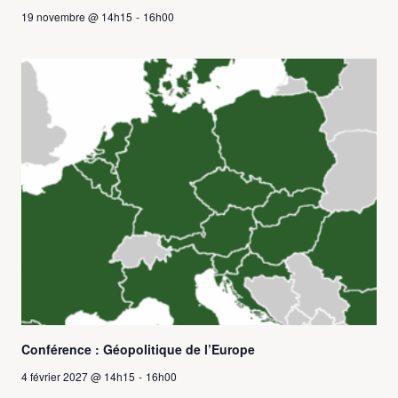
19 novembre @ 14h15
-
16h00
Conférence : Géopolitique de l’Europe
4 février 2027 @ 14h15
-
16h00