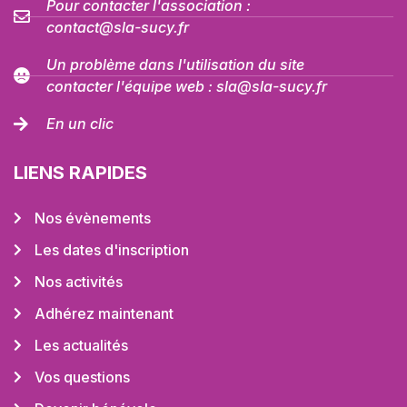
Pour contacter l'association :
contact@sla-sucy.fr
Un problème dans l'utilisation du site
contacter l'équipe web : sla@sla-sucy.fr
En un clic
LIENS RAPIDES
Nos évènements
Les dates d'inscription
Nos activités
Adhérez maintenant
Les actualités
Vos questions