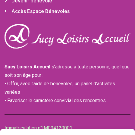
Devenir bénévole
Accès Espace Bénévoles
Sucy Loisirs Accueil
s’adresse à toute personne, quel que
soit son âge pour :
• Offrir, avec l’aide de bénévoles, un panel d’activités
variées
• Favoriser le caractère convivial des rencontres
Immatriculation n°IM094120001