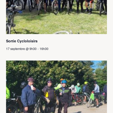
Sortie Cycloloisirs
17 septembre @ 9h30
-
16h30