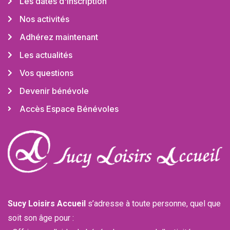
Les dates d'inscription
Nos activités
Adhérez maintenant
Les actualités
Vos questions
Devenir bénévole
Accès Espace Bénévoles
Sucy Loisirs Accueil
s’adresse à toute personne, quel que
soit son âge pour :