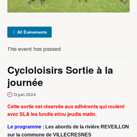
All Évènements
This event has passed.
Cycloloisirs Sortie à la
journée
13 juin 2024
Cette sortie est réservée aux adhérents qui roulent
avec SLA les lundis et/ou jeudis matin.
Le programme
: Les abords de la rivière REVEILLON
sur la commune de VILLECRESNES