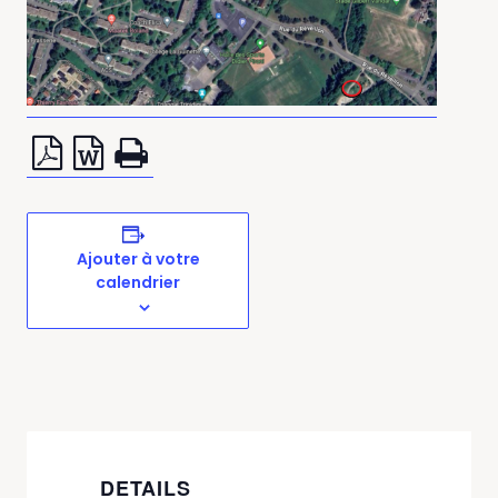
Ajouter à votre
calendrier
DETAILS