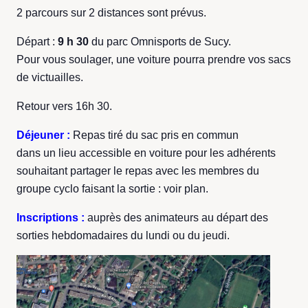
2 parcours sur 2 distances sont prévus.
Départ :
9 h 30
du parc Omnisports de Sucy.
Pour vous soulager, une voiture pourra prendre vos sacs
de victuailles.
Retour vers 16h 30.
Déjeuner :
Repas tiré du sac pris en commun
dans un lieu accessible en voiture pour les adhérents
souhaitant partager le repas avec les membres du
groupe cyclo faisant la sortie : voir plan.
Inscriptions :
auprès des animateurs au départ des
sorties hebdomadaires du lundi ou du jeudi.