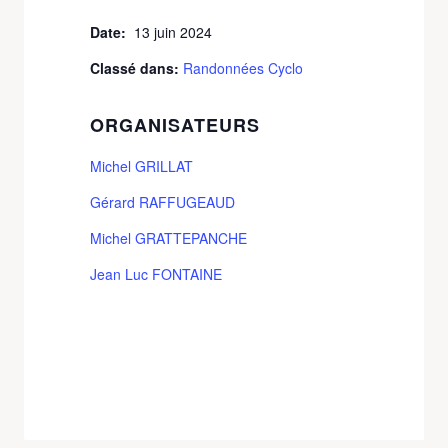
Date:
13 juin 2024
Classé dans:
Randonnées Cyclo
ORGANISATEURS
Michel GRILLAT
Gérard RAFFUGEAUD
Michel GRATTEPANCHE
Jean Luc FONTAINE