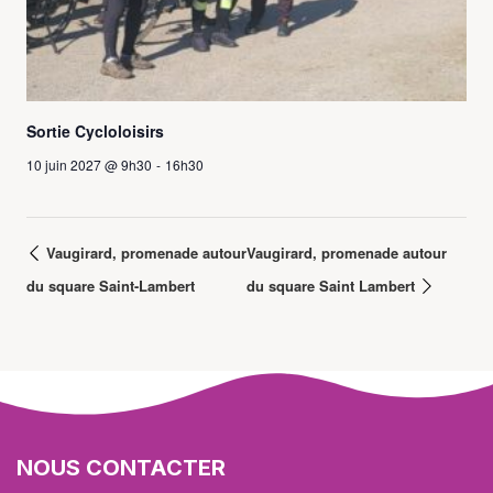
Sortie Cycloloisirs
10 juin 2027 @ 9h30
-
16h30
Vaugirard, promenade autour
Vaugirard, promenade autour
du square Saint-Lambert
du square Saint Lambert
NOUS CONTACTER