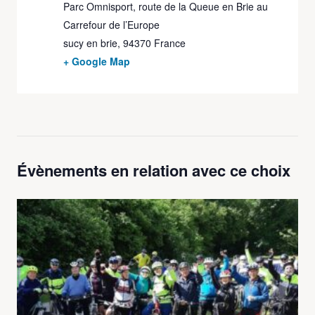
Parc Omnisport, route de la Queue en Brie au
Carrefour de l’Europe
sucy en brie
,
94370
France
+ Google Map
Évènements en relation avec ce choix