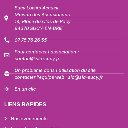
Sucy Loisirs Accueil
Maison des Associations
14, Place du Clos de Pacy
94370 SUCY-EN-BRIE
07 75 76 26 55
Pour contacter l'association :
contact@sla-sucy.fr
Un problème dans l'utilisation du site
contacter l'équipe web : sla@sla-sucy.fr
En un clic
LIENS RAPIDES
Nos évènements