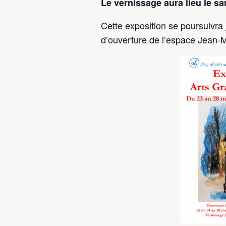
Le vernissage aura lieu le s
Cette exposition se poursuivra
d’ouverture de l’espace Jean-Ma