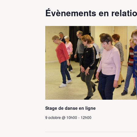
Évènements en relatio
Stage de danse en ligne
9 octobre @ 10h00
-
12h00