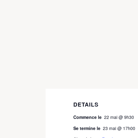
DETAILS
Commence le
22 mai @ 9h30
Se termine le
23 mai @ 17h00