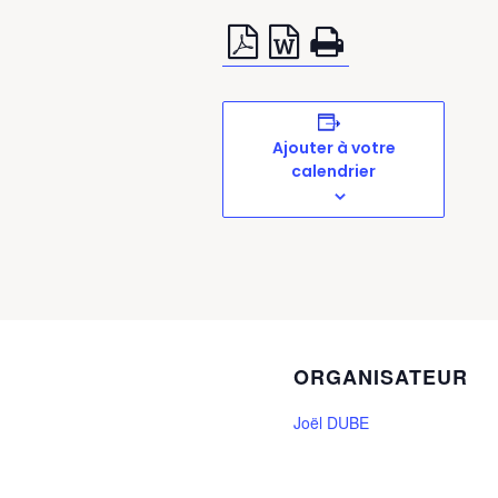
Ajouter à votre
calendrier
ORGANISATEUR
Joël DUBE