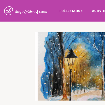
PRÉSENTATION
ACTIVIT