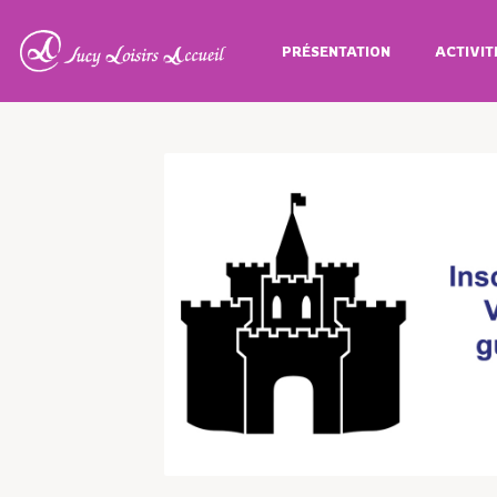
PRÉSENTATION
ACTIVIT