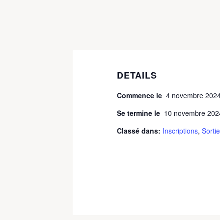
DETAILS
Commence le
4 novembre 202
Se termine le
10 novembre 202
Classé dans:
Inscriptions
,
Sortie