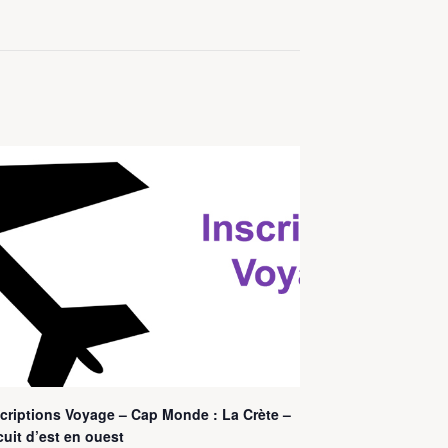
criptions Voyage – Cap Monde : La Crète –
cuit d’est en ouest