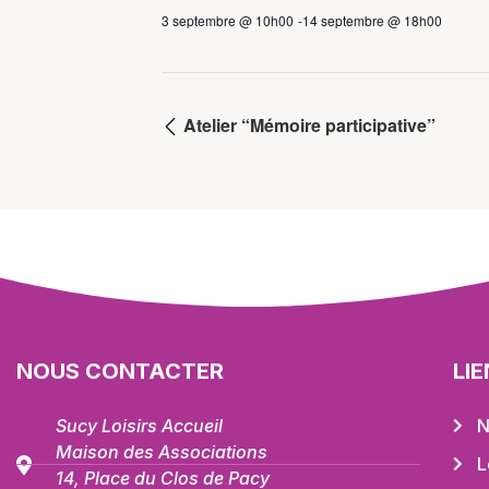
3 septembre @ 10h00
-
14 septembre @ 18h00
Atelier “Mémoire participative”
NOUS CONTACTER
LI
Sucy Loisirs Accueil
N
Maison des Associations
L
14, Place du Clos de Pacy