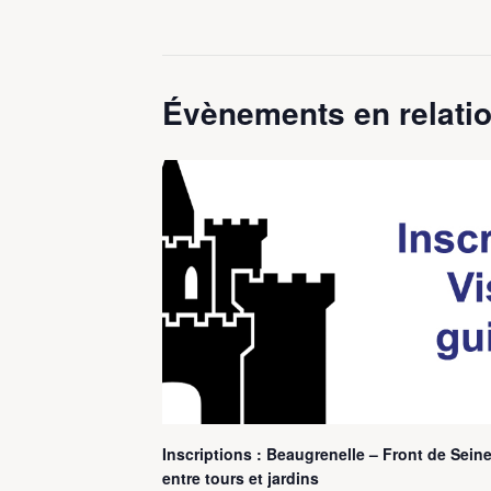
Évènements en relatio
Inscriptions : Beaugrenelle – Front de Sein
entre tours et jardins