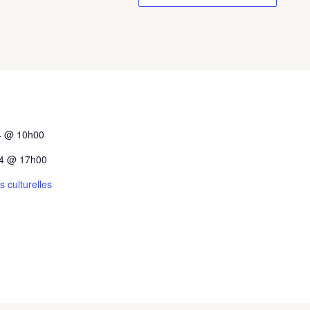
4 @ 10h00
4 @ 17h00
s culturelles