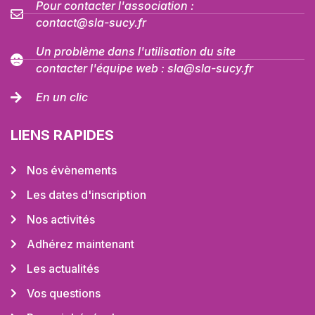
Pour contacter l'association :
contact@sla-sucy.fr
Un problème dans l'utilisation du site
contacter l'équipe web : sla@sla-sucy.fr
En un clic
LIENS RAPIDES
Nos évènements
Les dates d'inscription
Nos activités
Adhérez maintenant
Les actualités
Vos questions