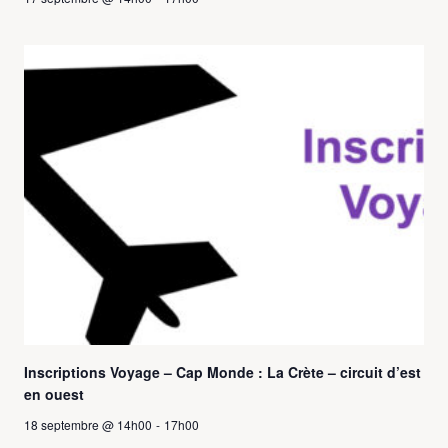
Inscriptions Voyage – Cap Monde : La Crète – circuit d’est
en ouest
18 septembre @ 14h00
-
17h00