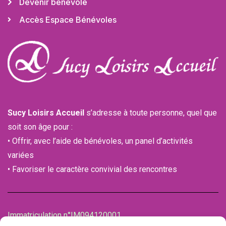
Devenir bénévole
Accès Espace Bénévoles
Sucy Loisirs Accueil
s’adresse à toute personne, quel que
soit son âge pour :
• Offrir, avec l’aide de bénévoles, un panel d’activités
variées
• Favoriser le caractère convivial des rencontres
Immatriculation n°IM094120001