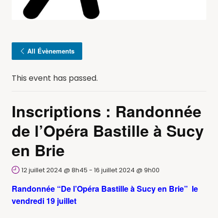
All Évènements
This event has passed.
Inscriptions : Randonnée
de l’Opéra Bastille à Sucy
en Brie
12 juillet 2024 @ 8h45
-
16 juillet 2024 @ 9h00
Randonnée “De l’Opéra Bastille à Sucy en Brie” le
vendredi 19 juillet