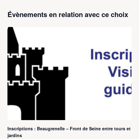
Évènements en relation avec ce choix
Inscriptions : Beaugrenelle – Front de Seine entre tours et
jardins