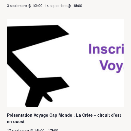
3 septembre @ 10h00
-
14 septembre @ 18h00
Présentation Voyage Cap Monde : La Crète – circuit d’est
en ouest
17 septembre @ 14h00
-
17h00