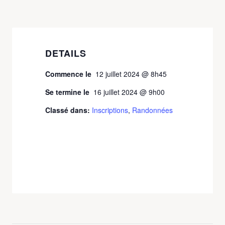
DETAILS
Commence le
12 juillet 2024 @ 8h45
Se termine le
16 juillet 2024 @ 9h00
Classé dans:
Inscriptions
,
Randonnées