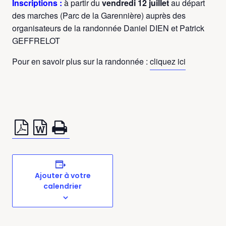
Inscriptions :
à partir du
vendredi 12 juillet
au départ
des marches (Parc de la Garennière) auprès des
organisateurs de la randonnée Daniel DIEN et Patrick
GEFFRELOT
Pour en savoir plus sur la randonnée :
cliquez ici
Ajouter à votre
calendrier