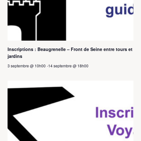
Inscriptions : Beaugrenelle – Front de Seine entre tours et
jardins
3 septembre @ 10h00
-
14 septembre @ 18h00