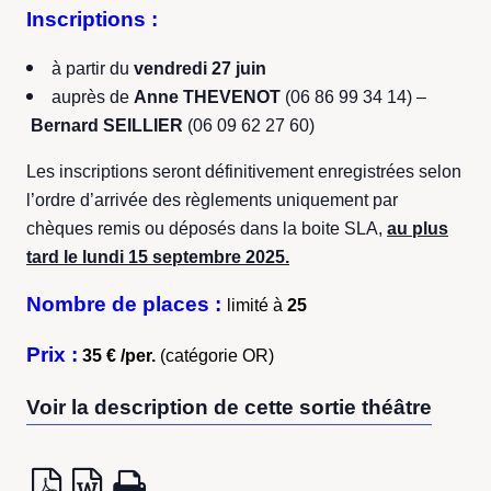
Inscriptions :
à partir du
vendredi 27 juin
auprès de
Anne THEVENOT
(06 86 99 34 14) –
Bernard SEILLIER
(06 09 62 27 60)
Les inscriptions seront définitivement enregistrées selon
l’ordre d’arrivée des règlements uniquement par
chèques remis ou déposés dans la boite SLA,
au plus
tard le lundi 15 septembre 2025.
Nombre de places :
limité à
25
Prix :
35 € /per.
(catégorie OR)
Voir la description de cette sortie théâtre