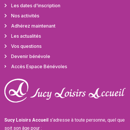
Les dates d'inscription
Nos activités
Adhérez maintenant
Les actualités
Vos questions
Devenir bénévole
Accès Espace Bénévoles
Sucy Loisirs Accueil
s’adresse à toute personne, quel que
soit son âge pour :