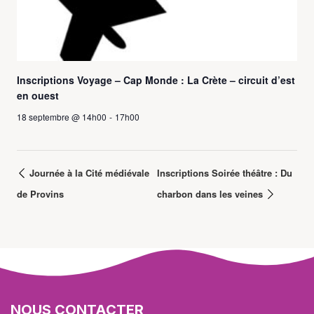
Inscriptions Voyage – Cap Monde : La Crète – circuit d’est
en ouest
18 septembre @ 14h00
-
17h00
Journée à la Cité médiévale
Inscriptions Soirée théâtre : Du
de Provins
charbon dans les veines
NOUS CONTACTER