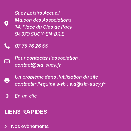
Sucy Loisirs Accueil
Maison des Associations
14, Place du Clos de Pacy
94370 SUCY-EN-BRIE
07 75 76 26 55
Pour contacter l'association :
contact@sla-sucy.fr
Un problème dans l'utilisation du site
contacter l'équipe web : sla@sla-sucy.fr
En un clic
LIENS RAPIDES
Nos évènements