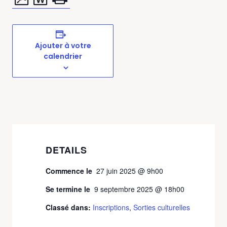
Ajouter à votre
calendrier
DETAILS
Commence le
27 juin 2025 @ 9h00
Se termine le
9 septembre 2025 @ 18h00
Classé dans:
Inscriptions
,
Sorties culturelles