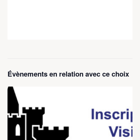
Évènements en relation avec ce choix