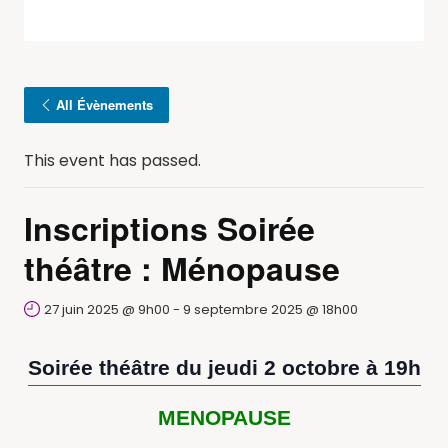
All Évènements
This event has passed.
Inscriptions Soirée
théâtre : Ménopause
27 juin 2025 @ 9h00
-
9 septembre 2025 @ 18h00
Soirée théâtre du jeudi 2 octobre à 19h
MENOPAUSE