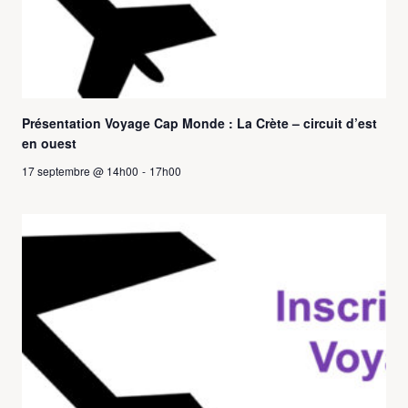
Présentation Voyage Cap Monde : La Crète – circuit d’est
en ouest
17 septembre @ 14h00
-
17h00