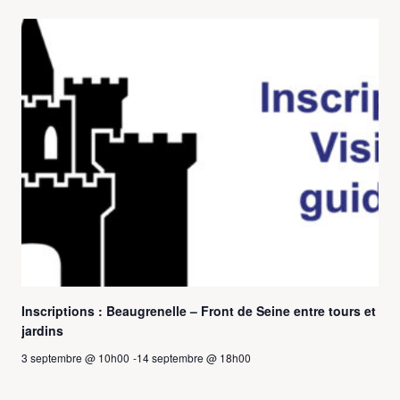
Inscriptions : Beaugrenelle – Front de Seine entre tours et
jardins
3 septembre @ 10h00
-
14 septembre @ 18h00