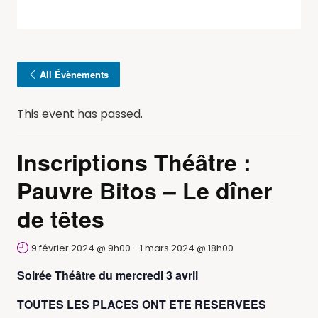
All Évènements
This event has passed.
Inscriptions Théâtre :
Pauvre Bitos – Le dîner
de têtes
9 février 2024 @ 9h00
-
1 mars 2024 @ 18h00
Soirée Théâtre du mercredi 3 avril
TOUTES LES PLACES ONT ETE RESERVEES