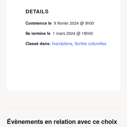
DETAILS
Commence le
9 février 2024 @ 9h00
Se termine le
1 mars 2024 @ 18h00
Classé dans:
Inscriptions
,
Sorties culturelles
Évènements en relation avec ce choix