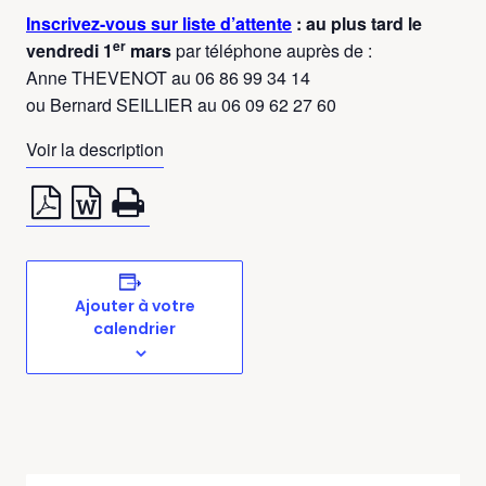
Inscrivez-vous sur liste d’attente
: au plus tard le
er
vendredi 1
mars
par téléphone auprès de :
Anne THEVENOT au 06 86 99 34 14
ou Bernard SEILLIER au 06 09 62 27 60
Voir la description
Ajouter à votre
calendrier