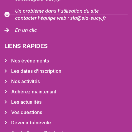
Un problème dans l'utilisation du site
contacter l'équipe web : sla@sla-sucy.fr
En un clic
LIENS RAPIDES
Nos évènements
Les dates d'inscription
Nos activités
Adhérez maintenant
Les actualités
Vos questions
Devenir bénévole