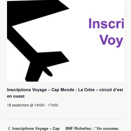
Inscriptions Voyage – Cap Monde : La Crète – circuit d’est
en ouest
18 septembre @ 14h00
-
17h00
Inscriptions Voyage – Cap
BNF Richelieu : “Un nouveau