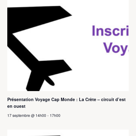
Présentation Voyage Cap Monde : La Crète – circuit d’est
en ouest
17 septembre @ 14h00
-
17h00