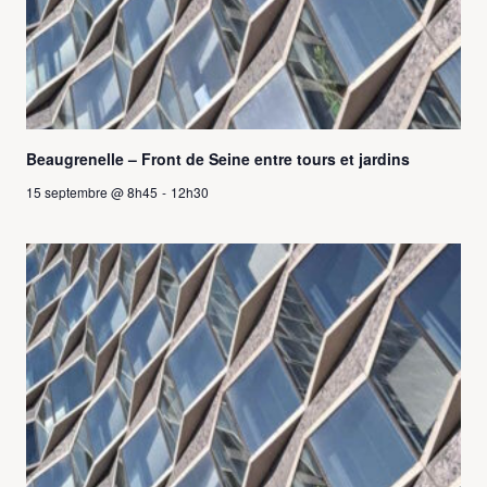
Beaugrenelle – Front de Seine entre tours et jardins
15 septembre @ 8h45
-
12h30