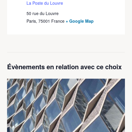
La Poste du Louvre
50 rue du Louvre
Paris
,
75001
France
+ Google Map
Évènements en relation avec ce choix