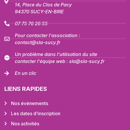
14, Place du Clos de Pacy
94370 SUCY-EN-BRIE
07 75 76 26 55
Pour contacter l'association :
contact@sla-sucy.fr
Un problème dans l'utilisation du site
contacter l'équipe web : sla@sla-sucy.fr
En un clic
LIENS RAPIDES
Nos évènements
Les dates d'inscription
Nos activités