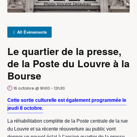
All Évènements
Le quartier de la presse,
de la Poste du Louvre à la
Bourse
16 octobre @ 9h00
-
12h30
Cette sortie culturelle est également programmée le
jeudi 8 octobre.
La réhabilitation complète de la Poste centrale de la rue
du Louvre et sa récente réouverture au public vont
donner un nouvel éclat à l’ancien quartier de la presse.