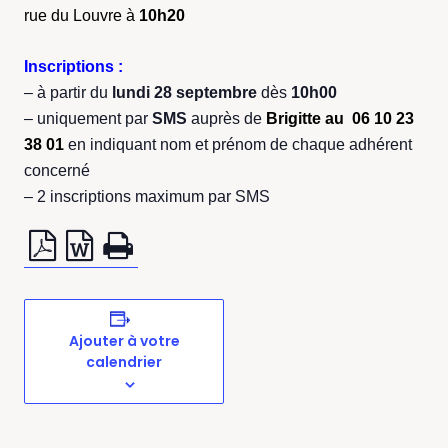
rue du Louvre
à
10h20
Inscriptions :
– à partir du
lundi 28 septembre
dès
10h00
– uniquement par
SMS
auprès de
Brigitte au 06 10 23
38 01
en indiquant nom et prénom de chaque adhérent
concerné
– 2 inscriptions maximum par SMS
Ajouter à votre
calendrier