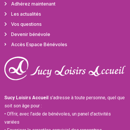
Adhérez maintenant
Les actualités
Vos questions
Devenir bénévole
Accès Espace Bénévoles
Sucy Loisirs Accueil
s’adresse à toute personne, quel que
soit son âge pour :
• Offrir, avec l’aide de bénévoles, un panel d’activités
variées