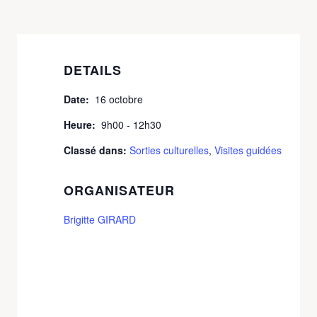
DETAILS
Date:
16 octobre
Heure:
9h00 - 12h30
Classé dans:
Sorties culturelles
,
Visites guidées
ORGANISATEUR
Brigitte GIRARD