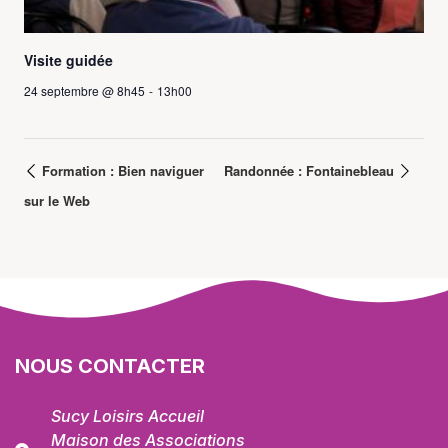
Visite guidée
24 septembre @ 8h45
-
13h00
Formation : Bien naviguer
Randonnée : Fontainebleau
sur le Web
NOUS CONTACTER
Sucy Loisirs Accueil
Maison des Associations