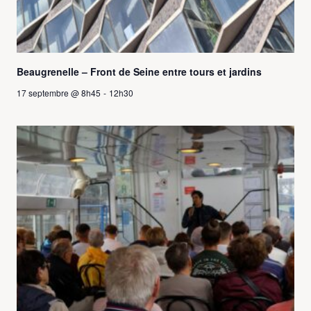
Beaugrenelle – Front de Seine entre tours et jardins
17 septembre @ 8h45
-
12h30