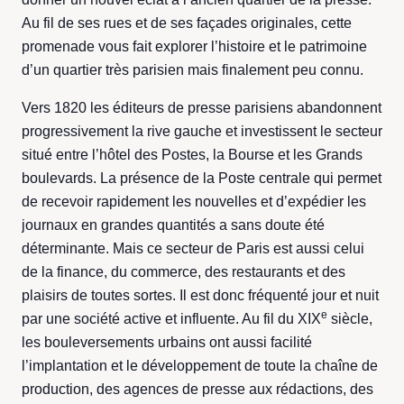
Au fil de ses rues et de ses façades originales, cette
promenade vous fait explorer l’histoire et le patrimoine
d’un quartier très parisien mais finalement peu connu.
Vers 1820 les éditeurs de presse parisiens abandonnent
progressivement la rive gauche et investissent le secteur
situé entre l’hôtel des Postes, la Bourse et les Grands
boulevards. La présence de la Poste centrale qui permet
de recevoir rapidement les nouvelles et d’expédier les
journaux en grandes quantités a sans doute été
déterminante. Mais ce secteur de Paris est aussi celui
de la finance, du commerce, des restaurants et des
plaisirs de toutes sortes. Il est donc fréquenté jour et nuit
e
par une société active et influente. Au fil du XIX
siècle,
les bouleversements urbains ont aussi facilité
l’implantation et le développement de toute la chaîne de
production, des agences de presse aux rédactions, des