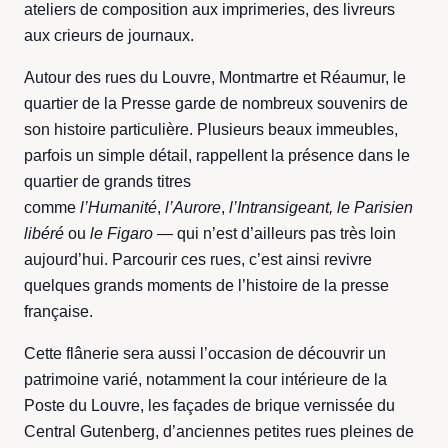
ateliers de composition aux imprimeries, des livreurs
aux crieurs de journaux.
Autour des rues du Louvre, Montmartre et Réaumur, le
quartier de la Presse garde de nombreux souvenirs de
son histoire particulière. Plusieurs beaux immeubles,
parfois un simple détail, rappellent la présence dans le
quartier de grands titres
comme
l’Humanité
,
l’Aurore
,
l’Intransigeant,
le Parisien
libéré
ou
le Figaro
— qui n’est d’ailleurs pas très loin
aujourd’hui. Parcourir ces rues, c’est ainsi revivre
quelques grands moments de l’histoire de la presse
française.
Cette flânerie sera aussi l’occasion de découvrir un
patrimoine varié, notamment la cour intérieure de la
Poste du Louvre, les façades de brique vernissée du
Central Gutenberg, d’anciennes petites rues pleines de