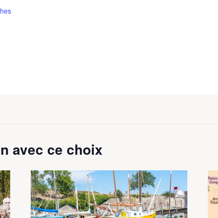
hes
n avec ce choix