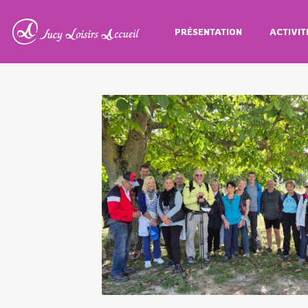
PRÉSENTATION
ACTIVIT