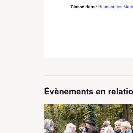
Classé dans:
Randonnées Marc
Évènements en relatio