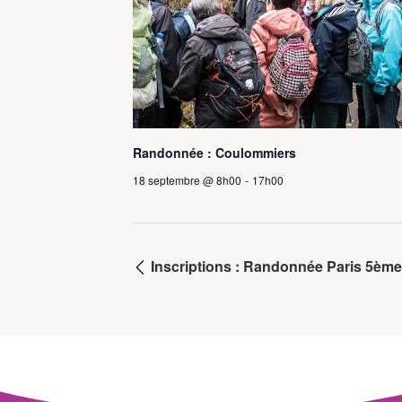
Randonnée : Coulommiers
18 septembre @ 8h00
-
17h00
Inscriptions : Randonnée Paris 5ème