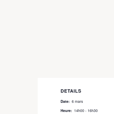
DETAILS
Date:
6 mars
Heure:
14h00 - 16h30