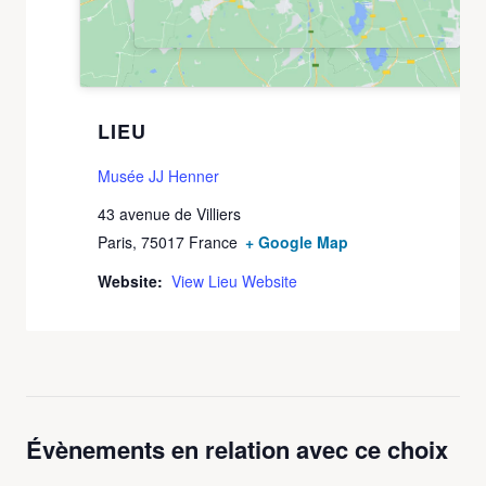
LIEU
Musée JJ Henner
43 avenue de Villiers
Paris
,
75017
France
+ Google Map
Website:
View Lieu Website
Évènements en relation avec ce choix