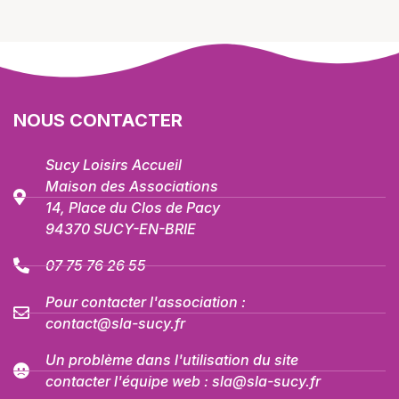
NOUS CONTACTER
Sucy Loisirs Accueil
Maison des Associations
14, Place du Clos de Pacy
94370 SUCY-EN-BRIE
07 75 76 26 55
Pour contacter l'association :
contact@sla-sucy.fr
Un problème dans l'utilisation du site
contacter l'équipe web : sla@sla-sucy.fr