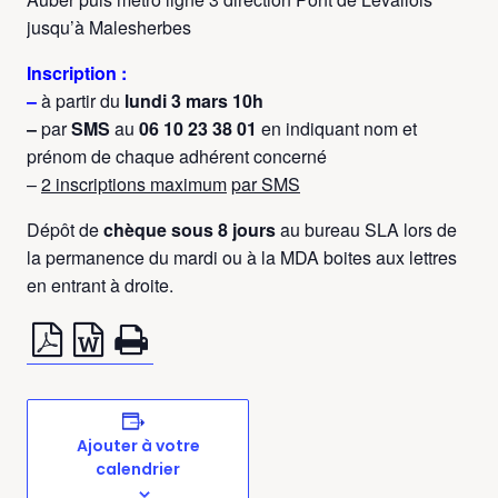
jusqu’à Malesherbes
Inscription :
–
à partir du
lundi 3 mars
10h
–
par
SMS
au
06 10 23 38 01
en indiquant nom et
prénom de chaque adhérent concerné
–
2 inscriptions maximum
par SMS
Dépôt de
chèque sous 8 jours
au bureau SLA lors de
la permanence du mardi ou à la MDA boites aux lettres
en entrant à droite.
Ajouter à votre
calendrier