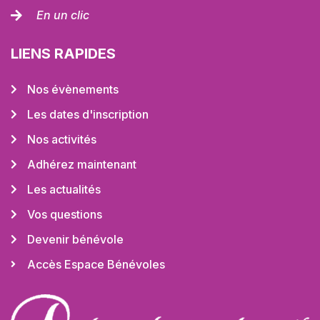
En un clic
LIENS RAPIDES
Nos évènements
Les dates d'inscription
Nos activités
Adhérez maintenant
Les actualités
Vos questions
Devenir bénévole
Accès Espace Bénévoles