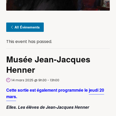
All Évènements
This event has passed.
Musée Jean-Jacques
Henner
14 mars 2025 @ 9h30
-
13h00
Cette sortie est également programmée le
jeudi 20
mars
.
Elles. Les élèves de Jean-Jacques Henner