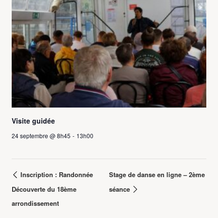
Visite guidée
24 septembre @ 8h45
-
13h00
Inscription : Randonnée
Stage de danse en ligne – 2ème
Découverte du 18ème
séance
arrondissement