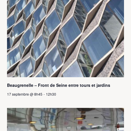
Beaugrenelle – Front de Seine entre tours et jardins
17 septembre @ 8h45
-
12h30