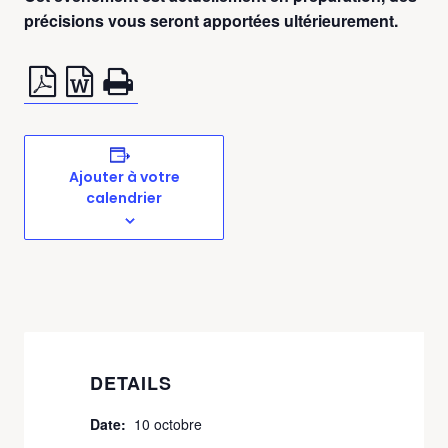
précisions vous seront apportées ultérieurement.
Ajouter à votre
calendrier
DETAILS
Date:
10 octobre