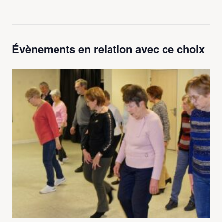
Évènements en relation avec ce choix