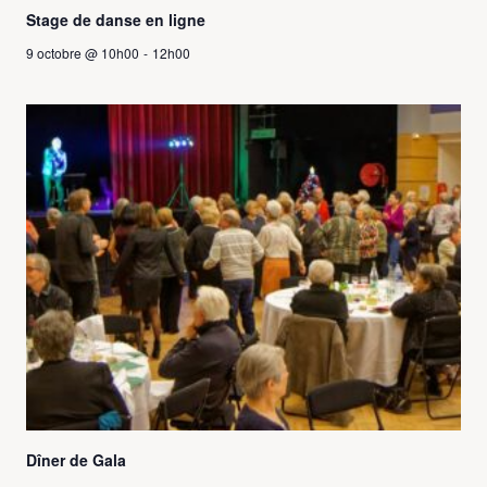
Stage de danse en ligne
9 octobre @ 10h00
-
12h00
Dîner de Gala