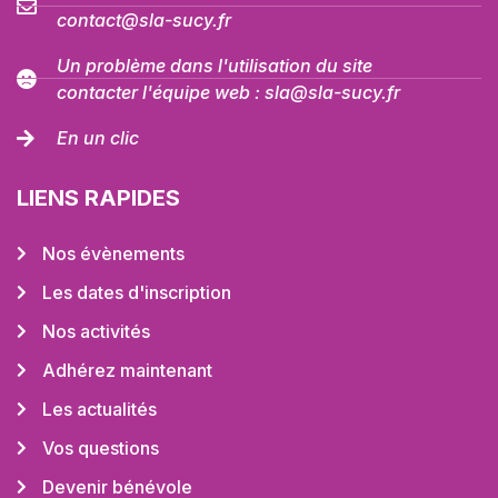
contact@sla-sucy.fr
Un problème dans l'utilisation du site
contacter l'équipe web : sla@sla-sucy.fr
En un clic
LIENS RAPIDES
Nos évènements
Les dates d'inscription
Nos activités
Adhérez maintenant
Les actualités
Vos questions
Devenir bénévole