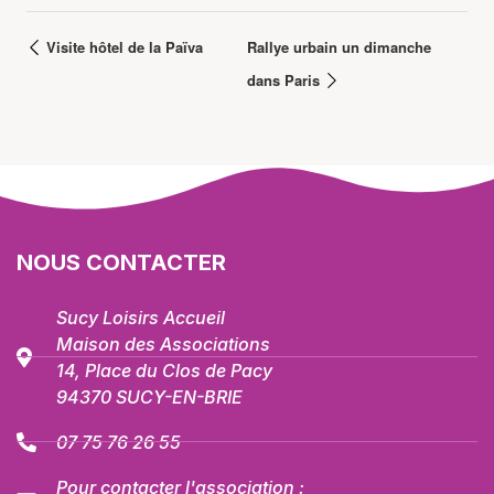
Visite hôtel de la Païva
Rallye urbain un dimanche
dans Paris
NOUS CONTACTER
Sucy Loisirs Accueil
Maison des Associations
14, Place du Clos de Pacy
94370 SUCY-EN-BRIE
07 75 76 26 55
Pour contacter l'association :