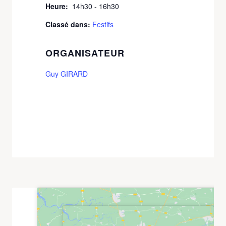
Heure:
14h30 - 16h30
Classé dans:
Festifs
ORGANISATEUR
Guy GIRARD