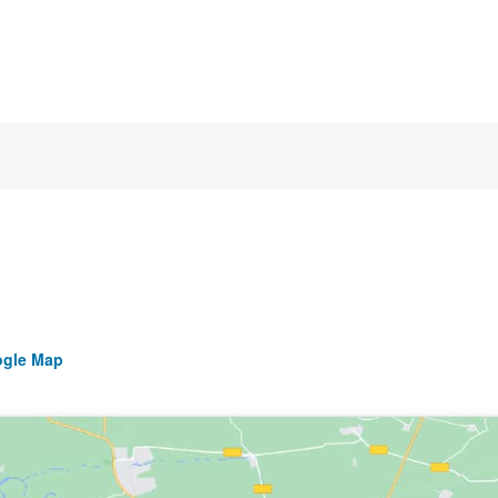
ogle Map