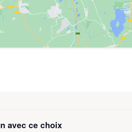
n avec ce choix