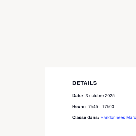
DETAILS
Date:
3 octobre 2025
Heure:
7h45 - 17h00
Classé dans:
Randonnées Marc