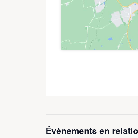
Évènements en relatio