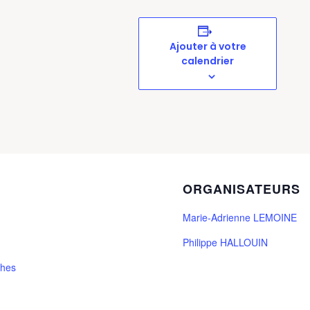
Ajouter à votre
calendrier
ORGANISATEURS
Marie-Adrienne LEMOINE
Philippe HALLOUIN
hes