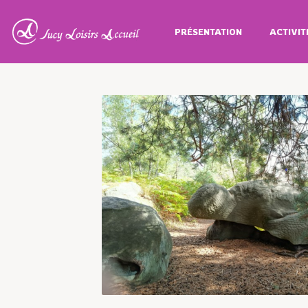
PRÉSENTATION
ACTIVIT