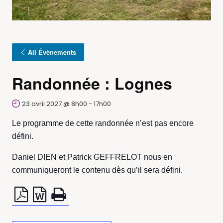
All Évènements
Randonnée : Lognes
23 avril 2027 @ 8h00
-
17h00
Le programme de cette randonnée n’est pas encore
défini.
Daniel DIEN et Patrick GEFFRELOT nous en
communiqueront le contenu dès qu’il sera défini.