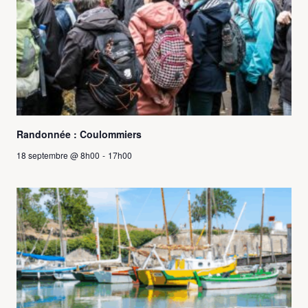
Randonnée : Coulommiers
18 septembre @ 8h00
-
17h00