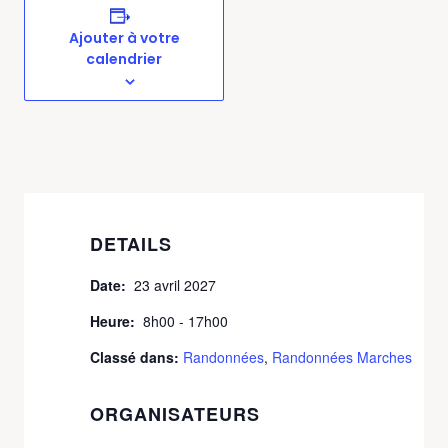
Ajouter à votre
calendrier
DETAILS
Date:
23 avril 2027
Heure:
8h00 - 17h00
Classé dans:
Randonnées
,
Randonnées Marches
ORGANISATEURS