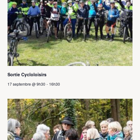
Sortie Cycloloisirs
17 septembre @ 9h30
-
16h30