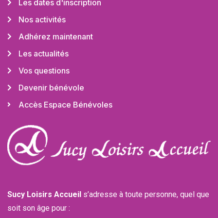
Les dates d'inscription
Nos activités
Adhérez maintenant
Les actualités
Vos questions
Devenir bénévole
Accès Espace Bénévoles
Sucy Loisirs Accueil
s’adresse à toute personne, quel que
soit son âge pour :