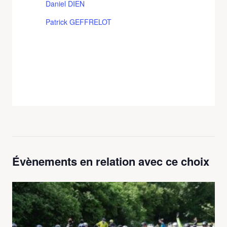
Daniel DIEN
Patrick GEFFRELOT
Évènements en relation avec ce choix