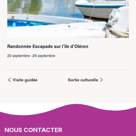
Randonnée Escapade sur l’île d’Oléron
20 septembre
-
26 septembre
Visite guidée
Sortie culturelle
NOUS CONTACTER