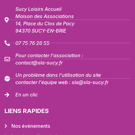
Sucy Loisirs Accueil
Maison des Associations
14, Place du Clos de Pacy
94370 SUCY-EN-BRIE
07 75 76 26 55
Pour contacter l'association :
contact@sla-sucy.fr
Un problème dans l'utilisation du site
contacter l'équipe web : sla@sla-sucy.fr
En un clic
LIENS RAPIDES
Nos évènements