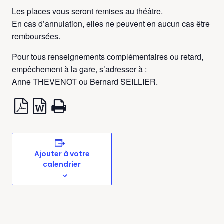
Les places vous seront remises au théâtre.
En cas d’annulation, elles ne peuvent en aucun cas être
remboursées.
Pour tous renseignements complémentaires ou retard,
empêchement à la gare, s’adresser à :
Anne THEVENOT ou Bernard SEILLIER.
Ajouter à votre
calendrier