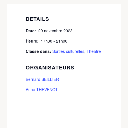
DETAILS
Date:
29 novembre 2023
Heure:
17h30 - 21h00
Classé dans:
Sorties culturelles
,
Théâtre
ORGANISATEURS
Bernard SEILLIER
Anne THEVENOT