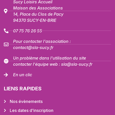
Sucy Loisirs Accueil
Maison des Associations
14, Place du Clos de Pacy
94370 SUCY-EN-BRIE
07 75 76 26 55
Pour contacter l'association :
contact@sla-sucy.fr
Un problème dans l'utilisation du site
contacter l'équipe web : sla@sla-sucy.fr
En un clic
LIENS RAPIDES
Nos évènements
Les dates d'inscription