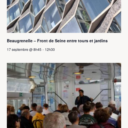
Beaugrenelle – Front de Seine entre tours et jardins
17 septembre @ 8h45
-
12h30