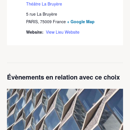
Théâtre La Bruyère
5 rue La Bruyère
PARIS
,
75009
France
+ Google Map
Website:
View Lieu Website
Évènements en relation avec ce choix