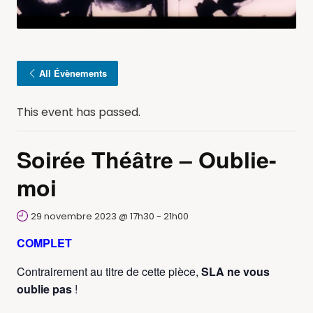
All Évènements
This event has passed.
Soirée Théâtre – Oublie-
moi
29 novembre 2023 @ 17h30
-
21h00
COMPLET
Contrairement au titre de cette pièce,
SLA ne vous
oublie pas
!