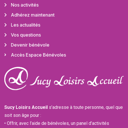
Nos activités
Adhérez maintenant
Les actualités
Vos questions
Devenir bénévole
Accès Espace Bénévoles
Sucy Loisirs Accueil
s’adresse à toute personne, quel que
soit son âge pour :
• Offrir, avec l’aide de bénévoles, un panel d’activités