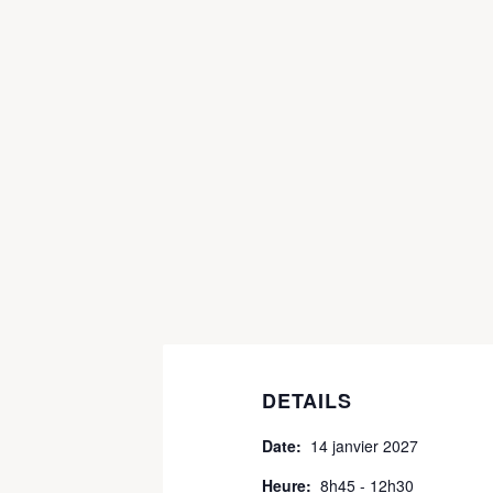
DETAILS
Date:
14 janvier 2027
Heure:
8h45 - 12h30