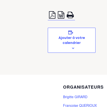
Ajouter à votre
calendrier
ORGANISATEURS
Brigitte GIRARD
Françoise QUERIOUX