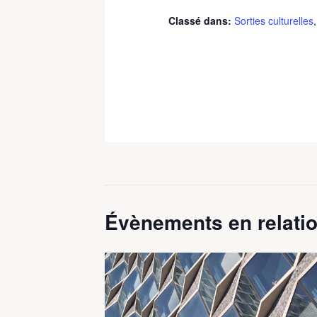
Classé dans:
Sorties culturelles
Évènements en relatio