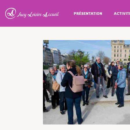
PRÉSENTATION
ACTIVIT