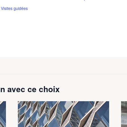
,
Visites guidées
n avec ce choix