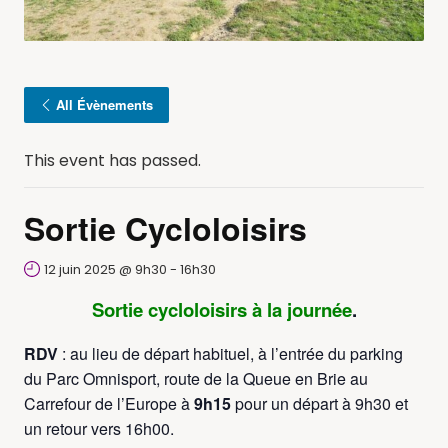
All Évènements
This event has passed.
Sortie Cycloloisirs
12 juin 2025 @ 9h30
-
16h30
Sortie cycloloisirs à la journée
.
RDV
: au lieu de départ habituel, à l’entrée du parking
du Parc Omnisport, route de la Queue en Brie au
Carrefour de l’Europe à
9h15
pour un départ à 9h30 et
un retour vers 16h00.