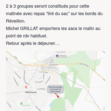
2 à 3 groupes seront constitués pour cette
matinée avec repas “tiré du sac” sur les bords du
Réveillon.
Michel GRILLAT emportera les sacs le matin au
point de rdv habituel.
Retour après le déjeuner…