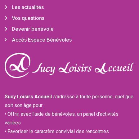
Les actualités
Vos questions
Devenir bénévole
Accès Espace Bénévoles
Sucy Loisirs Accueil
s’adresse à toute personne, quel que
soit son âge pour :
• Offrir, avec l’aide de bénévoles, un panel d’activités
variées
• Favoriser le caractère convivial des rencontres