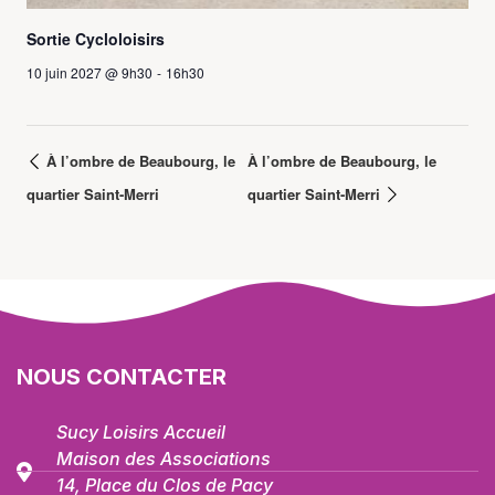
Sortie Cycloloisirs
10 juin 2027 @ 9h30
-
16h30
À l’ombre de Beaubourg, le
À l’ombre de Beaubourg, le
quartier Saint-Merri
quartier Saint-Merri
NOUS CONTACTER
Sucy Loisirs Accueil
Maison des Associations
14, Place du Clos de Pacy