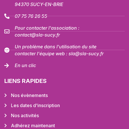
94370 SUCY-EN-BRIE
07 75 76 26 55
Pour contacter l'association :
contact@sla-sucy.fr
Un problème dans l'utilisation du site
contacter l'équipe web : sla@sla-sucy.fr
En un clic
LIENS RAPIDES
Nos évènements
Les dates d'inscription
Nos activités
Adhérez maintenant