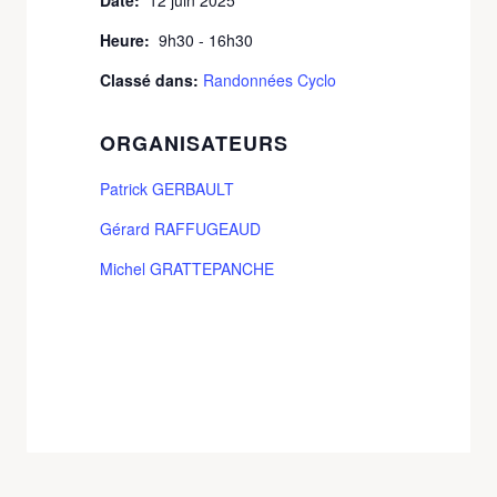
Heure:
9h30 - 16h30
Classé dans:
Randonnées Cyclo
ORGANISATEURS
Patrick GERBAULT
Gérard RAFFUGEAUD
Michel GRATTEPANCHE