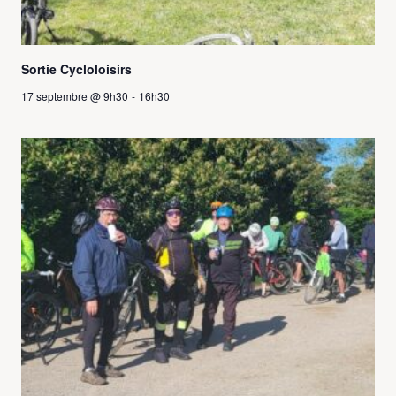
Sortie Cycloloisirs
17 septembre @ 9h30
-
16h30