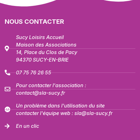
NOUS CONTACTER
Sucy Loisirs Accueil
Maison des Associations
14, Place du Clos de Pacy
94370 SUCY-EN-BRIE
07 75 76 26 55
Pour contacter l'association :
contact@sla-sucy.fr
Un problème dans l'utilisation du site
contacter l'équipe web : sla@sla-sucy.fr
En un clic