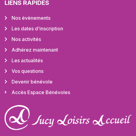
LIENS RAPIDES
Nos évènements
Les dates d'inscription
Nos activités
Adhérez maintenant
Les actualités
Vos questions
Devenir bénévole
Accès Espace Bénévoles