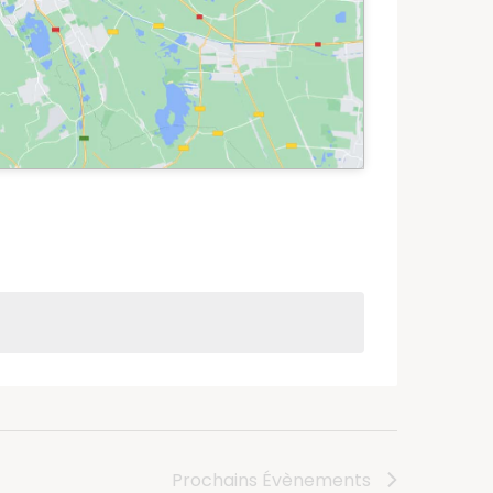
Prochains
Évènements