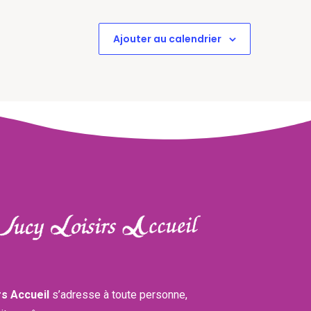
Ajouter au calendrier
rs Accueil
s’adresse à toute personne,