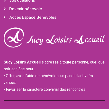
Vos questions
Devenir bénévole
Accès Espace Bénévoles
Sucy Loisirs Accueil
s’adresse à toute personne, quel que
soit son âge pour :
• Offrir, avec l’aide de bénévoles, un panel d’activités
variées
• Favoriser le caractère convivial des rencontres