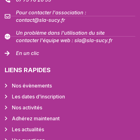
Pour contacter l'association :
contact@sla-sucy.fr
Un problème dans l'utilisation du site
contacter l'équipe web : sla@sla-sucy.fr
En un clic
LIENS RAPIDES
Nos évènements
Les dates d'inscription
Nos activités
Adhérez maintenant
Les actualités