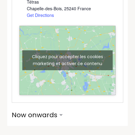
Tétras
Chapelle-des-Bois
,
25240
France
Get Directions
Cliquez pour accepter les cookies
marketing et activer ce contenu
Now onwards
Select
date.