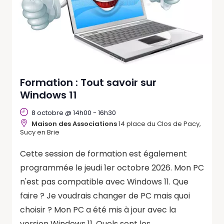
Formation : Tout savoir sur
Windows 11
8 octobre @ 14h00
-
16h30
Maison des Associations
14 place du Clos de Pacy,
Sucy en Brie
Cette session de formation est également
programmée le jeudi 1er octobre 2026. Mon PC
n'est pas compatible avec Windows 11. Que
faire ? Je voudrais changer de PC mais quoi
choisir ? Mon PC a été mis à jour avec la
version Windows 11. Quels sont les