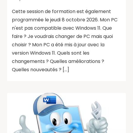
Cette session de formation est également
programmée le jeudi 8 octobre 2026. Mon PC
n'est pas compatible avec Windows 11. Que
faire ? Je voudrais changer de PC mais quoi
choisir ? Mon PC a été mis à jour avec la
version Windows 11. Quels sont les
changements ? Quelles améliorations ?
Quelles nouveautés ? […]