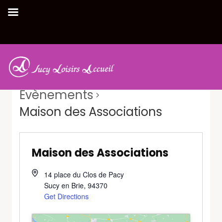
Évènements
Maison des Associations
Maison des Associations
14 place du Clos de Pacy
Sucy en Brie
,
94370
Get Directions