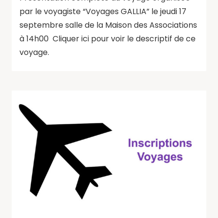
par le voyagiste “Voyages GALLIA” le jeudi 17
septembre salle de la Maison des Associations
à 14h00 Cliquer ici pour voir le descriptif de ce
voyage.