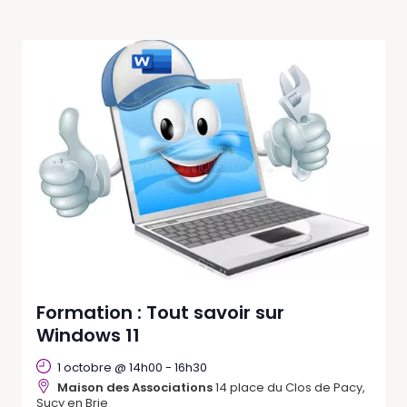
Formation : Tout savoir sur
Windows 11
1 octobre @ 14h00
-
16h30
Maison des Associations
14 place du Clos de Pacy,
Sucy en Brie