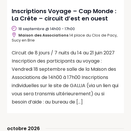
Inscriptions Voyage – Cap Monde :
La Crète – circuit d’est en ouest
18 septembre @ 14h00
-
17h00
Maison des Associations
14 place du Clos de Pacy,
Sucy en Brie
Circuit de 8 jours / 7 nuits du 14 au 21 juin 2027
Inscription des participants au voyage :
Vendredi 18 septembre salle de la Maison des
Associations de 14h00 à 17h00 Inscriptions
individuelles sur le site de GALLIA (via un lien qui
vous sera transmis ultérieurement) ou si
besoin d’aide : au bureau de […]
octobre 2026