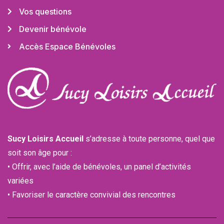
Vos questions
Devenir bénévole
Accès Espace Bénévoles
Sucy Loisirs Accueil
s’adresse à toute personne, quel que
soit son âge pour :
• Offrir, avec l’aide de bénévoles, un panel d’activités
variées
• Favoriser le caractère convivial des rencontres