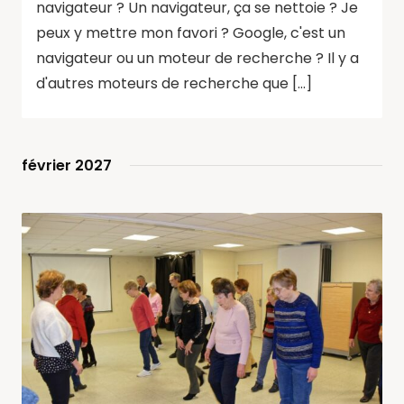
navigateur ? Un navigateur, ça se nettoie ? Je
peux y mettre mon favori ? Google, c'est un
navigateur ou un moteur de recherche ? Il y a
d'autres moteurs de recherche que […]
février 2027