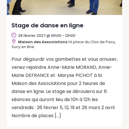
Stage de danse en ligne
26 février 2027 @ 10h00
-
12h00
Maison des Associations
14 place du Clos de Pacy,
Sucy en Brie
Pour dégourdir vos gambettes et vous amuser,
venez rejoindre Anne-Marie MORAND, Anne-
Marie DEFRANCE et Maryse PICHOT à la
Maison des Associations pour 2 heures de
danse en ligne. Le stage se déroulera sur 6
séances qui auront lieu de 10h à 12h les
vendredis : 26 février 5, 12, 19 et 26 mars 2 avril
Nombre de places […]