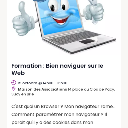
Formation : Bien naviguer sur le
Web
15 octobre @ 14h00
-
16h30
Maison des Associations
14 place du Clos de Pacy,
Sucy en Brie
C'est quoi un Browser ? Mon navigateur rame...
Comment paramétrer mon navigateur ? Il
parait qu'il y a des cookies dans mon