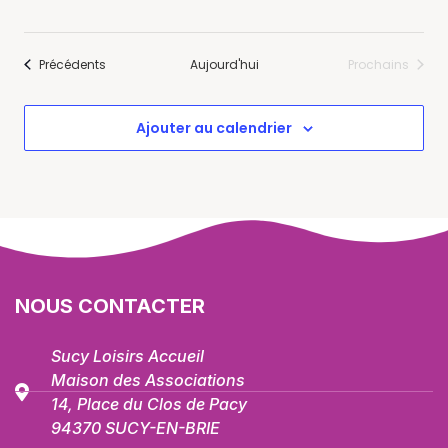
Évènements
Précédents
Aujourd'hui
Prochains
Évènement
Ajouter au calendrier
NOUS CONTACTER
Sucy Loisirs Accueil
Maison des Associations
14, Place du Clos de Pacy
94370 SUCY-EN-BRIE