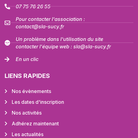
07 75 76 26 55
Pour contacter l'association :
contact@sla-sucy.fr
Un problème dans l'utilisation du site
contacter l'équipe web : sla@sla-sucy.fr
En un clic
LIENS RAPIDES
Nos évènements
Les dates d'inscription
Nos activités
Adhérez maintenant
Les actualités