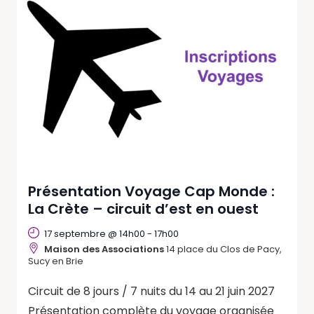
Présentation Voyage Cap Monde :
La Crète – circuit d’est en ouest
17 septembre @ 14h00
-
17h00
Maison des Associations
14 place du Clos de Pacy,
Sucy en Brie
Circuit de 8 jours / 7 nuits du 14 au 21 juin 2027
Présentation complète du voyage organisée