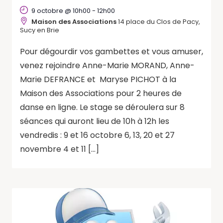
9 octobre @ 10h00
-
12h00
Maison des Associations
14 place du Clos de Pacy,
Sucy en Brie
Pour dégourdir vos gambettes et vous amuser,
venez rejoindre Anne-Marie MORAND, Anne-
Marie DEFRANCE et Maryse PICHOT à la
Maison des Associations pour 2 heures de
danse en ligne. Le stage se déroulera sur 8
séances qui auront lieu de 10h à 12h les
vendredis : 9 et 16 octobre 6, 13, 20 et 27
novembre 4 et 11 […]