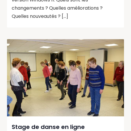
changements ? Quelles améliorations ?
Quelles nouveautés ? […]
Stage de danse en ligne