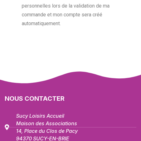
personnelles lors de la validation de ma
commande et mon compte sera créé
automatiquement.
NOUS CONTACTER
Sucy Loisirs Accueil
Maison des Associations
14, Place du Clos de Pacy
94370 SUCY-EN-BRIE