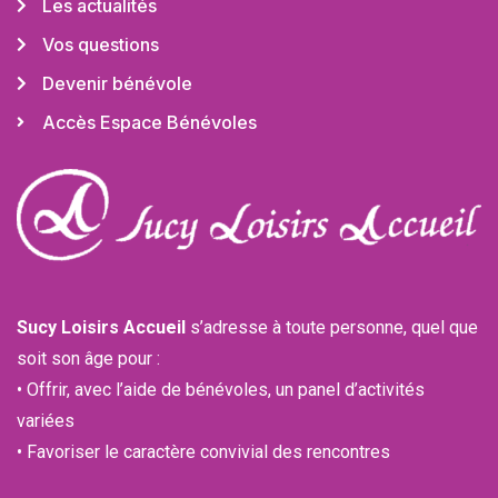
Les actualités
Vos questions
Devenir bénévole
Accès Espace Bénévoles
Sucy Loisirs Accueil
s’adresse à toute personne, quel que
soit son âge pour :
• Offrir, avec l’aide de bénévoles, un panel d’activités
variées
• Favoriser le caractère convivial des rencontres