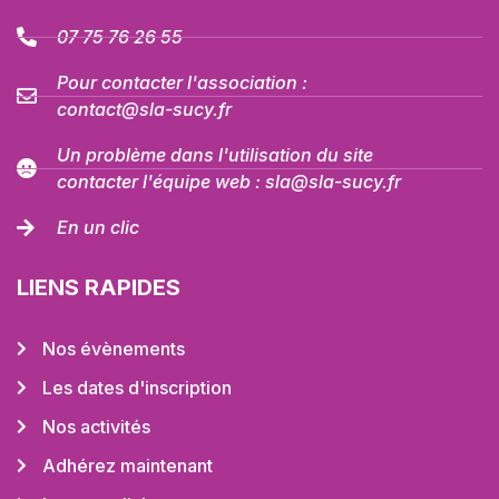
07 75 76 26 55
Pour contacter l'association :
contact@sla-sucy.fr
Un problème dans l'utilisation du site
contacter l'équipe web : sla@sla-sucy.fr
En un clic
LIENS RAPIDES
Nos évènements
Les dates d'inscription
Nos activités
Adhérez maintenant