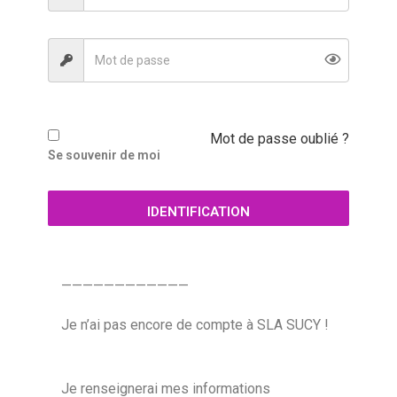
Mot de passe oublié ?
Se souvenir de moi
IDENTIFICATION
————————————
Je n’ai pas encore de compte à SLA SUCY !
Je renseignerai mes informations