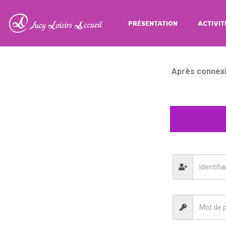
PRÉSENTATION
ACTIVIT
Après connexi