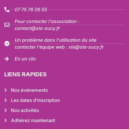
07 75 76 26 55
Pour contacter l'association :
contact@sla-sucy.fr
Un problème dans l'utilisation du site
contacter l'équipe web : sla@sla-sucy.fr
En un clic
LIENS RAPIDES
Nos évènements
Les dates d'inscription
Nos activités
Adhérez maintenant