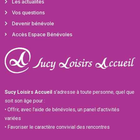
Les actualités
Vos questions
Devenir bénévole
Accès Espace Bénévoles
Sucy Loisirs Accueil
s’adresse à toute personne, quel que
soit son âge pour :
• Offrir, avec l’aide de bénévoles, un panel d’activités
variées
• Favoriser le caractère convivial des rencontres