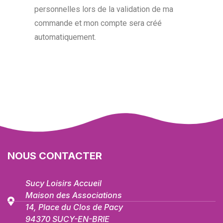
personnelles lors de la validation de ma
commande et mon compte sera créé
automatiquement.
NOUS CONTACTER
Sucy Loisirs Accueil
Maison des Associations
14, Place du Clos de Pacy
94370 SUCY-EN-BRIE