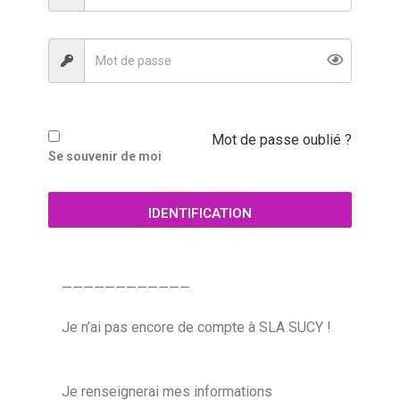
Mot de passe oublié ?
Se souvenir de moi
IDENTIFICATION
————————————
Je n’ai pas encore de compte à SLA SUCY !
Je renseignerai mes informations