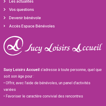
Les actualités
Vos questions
Devenir bénévole
Accès Espace Bénévoles
Sucy Loisirs Accueil
s’adresse à toute personne, quel que
soit son âge pour :
• Offrir, avec l’aide de bénévoles, un panel d’activités
variées
• Favoriser le caractère convivial des rencontres