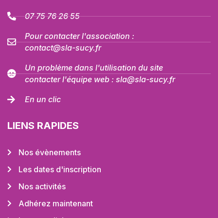
07 75 76 26 55
Pour contacter l'association :
contact@sla-sucy.fr
Un problème dans l'utilisation du site
contacter l'équipe web : sla@sla-sucy.fr
En un clic
LIENS RAPIDES
Nos évènements
Les dates d'inscription
Nos activités
Adhérez maintenant