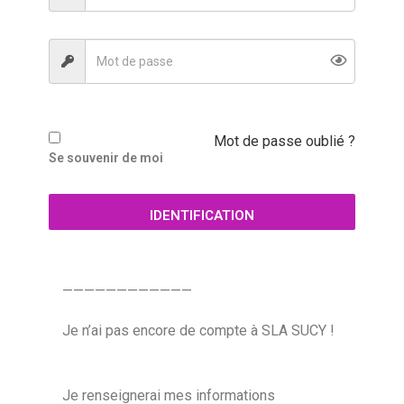
Mot de passe oublié ?
Se souvenir de moi
IDENTIFICATION
————————————
Je n’ai pas encore de compte à SLA SUCY !
Je renseignerai mes informations