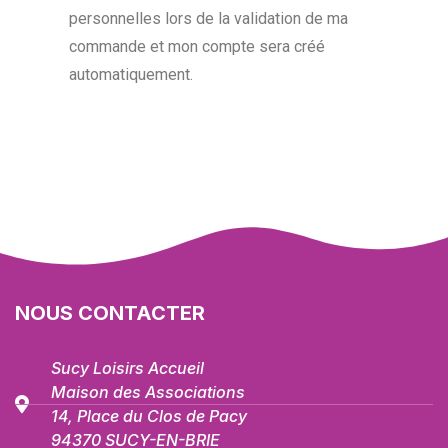
personnelles lors de la validation de ma
commande et mon compte sera créé
automatiquement.
NOUS CONTACTER
Sucy Loisirs Accueil
Maison des Associations
14, Place du Clos de Pacy
94370 SUCY-EN-BRIE