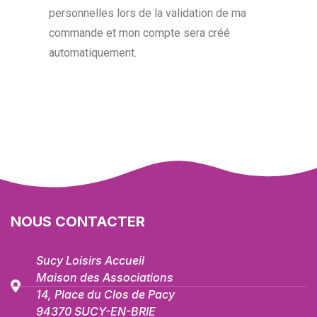
personnelles lors de la validation de ma
commande et mon compte sera créé
automatiquement.
NOUS CONTACTER
Sucy Loisirs Accueil
Maison des Associations
14, Place du Clos de Pacy
94370 SUCY-EN-BRIE