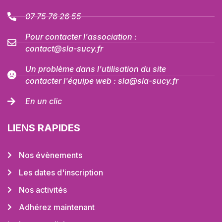
07 75 76 26 55
Pour contacter l'association :
contact@sla-sucy.fr
Un problème dans l'utilisation du site
contacter l'équipe web : sla@sla-sucy.fr
En un clic
LIENS RAPIDES
Nos évènements
Les dates d'inscription
Nos activités
Adhérez maintenant