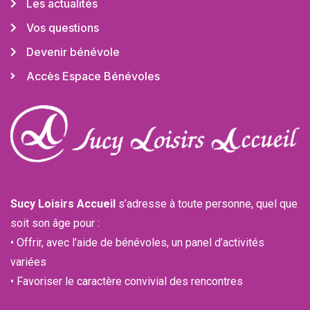
Les actualités
Vos questions
Devenir bénévole
Accès Espace Bénévoles
Sucy Loisirs Accueil
s’adresse à toute personne, quel que
soit son âge pour :
• Offrir, avec l’aide de bénévoles, un panel d’activités
variées
• Favoriser le caractère convivial des rencontres