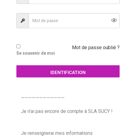
Mot de passe oublié ?
Se souvenir de moi
IDENTIFICATION
————————————
Je n’ai pas encore de compte à SLA SUCY !
Je renseignerai mes informations