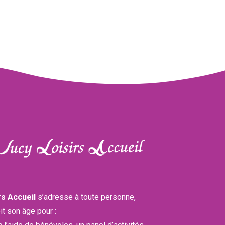
rs Accueil
s’adresse à toute personne,
it son âge pour :