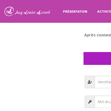
PRÉSENTATION
ACTIVIT
Après connexi