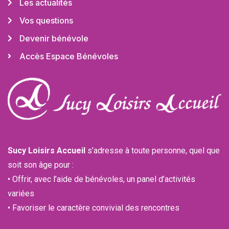
Les actualités
Vos questions
Devenir bénévole
Accès Espace Bénévoles
Sucy Loisirs Accueil
s’adresse à toute personne, quel que
soit son âge pour :
• Offrir, avec l’aide de bénévoles, un panel d’activités
variées
• Favoriser le caractère convivial des rencontres