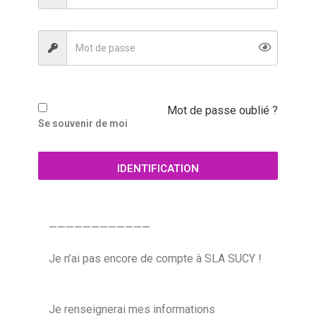
Mot de passe oublié ?
Se souvenir de moi
IDENTIFICATION
————————————
Je n’ai pas encore de compte à SLA SUCY !
Je renseignerai mes informations