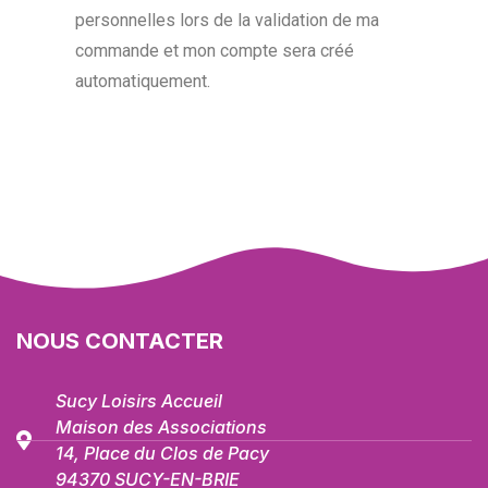
personnelles lors de la validation de ma
commande et mon compte sera créé
automatiquement.
NOUS CONTACTER
Sucy Loisirs Accueil
Maison des Associations
14, Place du Clos de Pacy
94370 SUCY-EN-BRIE