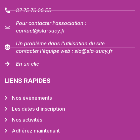
07 75 76 26 55
Pour contacter l'association :
contact@sla-sucy.fr
Un problème dans l'utilisation du site
contacter l'équipe web : sla@sla-sucy.fr
En un clic
LIENS RAPIDES
Nos évènements
Les dates d'inscription
Nos activités
Adhérez maintenant