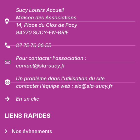
Sucy Loisirs Accueil
Maison des Associations
14, Place du Clos de Pacy
94370 SUCY-EN-BRIE
07 75 76 26 55
Pour contacter l'association :
contact@sla-sucy.fr
Un problème dans l'utilisation du site
contacter l'équipe web : sla@sla-sucy.fr
En un clic
LIENS RAPIDES
Nos évènements