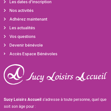
Les dates d'inscription
Nos activités
Adhérez maintenant
Les actualités
Vos questions
Devenir bénévole
Accès Espace Bénévoles
Sucy Loisirs Accueil
s’adresse à toute personne, quel que
soit son âge pour :