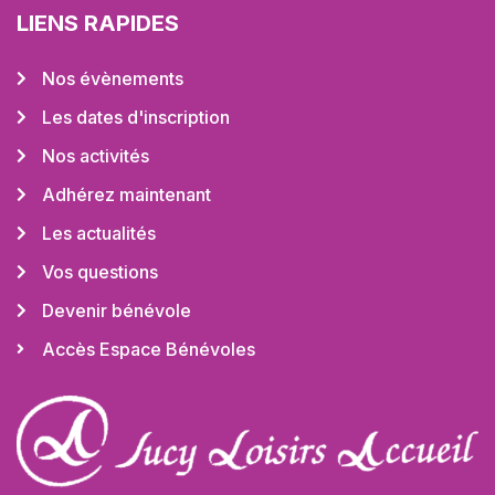
LIENS RAPIDES
Nos évènements
Les dates d'inscription
Nos activités
Adhérez maintenant
Les actualités
Vos questions
Devenir bénévole
Accès Espace Bénévoles