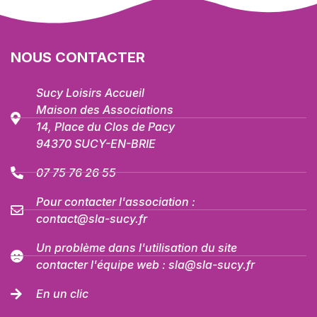
NOUS CONTACTER
Sucy Loisirs Accueil
Maison des Associations
14, Place du Clos de Pacy
94370 SUCY-EN-BRIE
07 75 76 26 55
Pour contacter l'association :
contact@sla-sucy.fr
Un problème dans l'utilisation du site
contacter l'équipe web : sla@sla-sucy.fr
En un clic