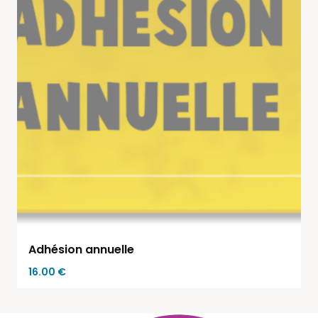
Adhésion annuelle
16.00
€