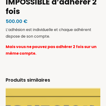
IMPOSSIBLE d’adhérer 2
fois
500.00
€
L’adhésion est individuelle et chaque adhérent
dispose de son compte.
Mais vous ne pouvez pas adhérer 2 fois sur un
même compte.
Produits similaires