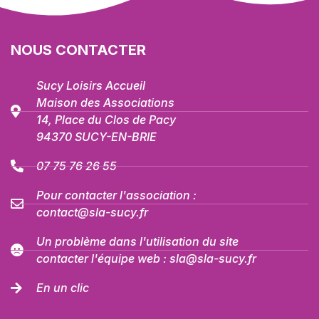
NOUS CONTACTER
Sucy Loisirs Accueil
Maison des Associations
14, Place du Clos de Pacy
94370 SUCY-EN-BRIE
07 75 76 26 55
Pour contacter l'association :
contact@sla-sucy.fr
Un problème dans l'utilisation du site
contacter l'équipe web : sla@sla-sucy.fr
En un clic