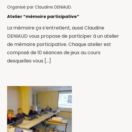
Organisé par
Claudine DENIAUD
.
Atelier “mémoire participative”
La mémoire ça s’entretient, aussi Claudine
DENIAUD vous propose de participer à un atelier
de mémoire participative. Chaque atelier est
composé de 10 séances de jeux au cours
desquelles vous […]