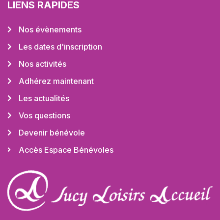
LIENS RAPIDES
Nos évènements
Les dates d'inscription
Nos activités
Adhérez maintenant
Les actualités
Vos questions
Devenir bénévole
Accès Espace Bénévoles