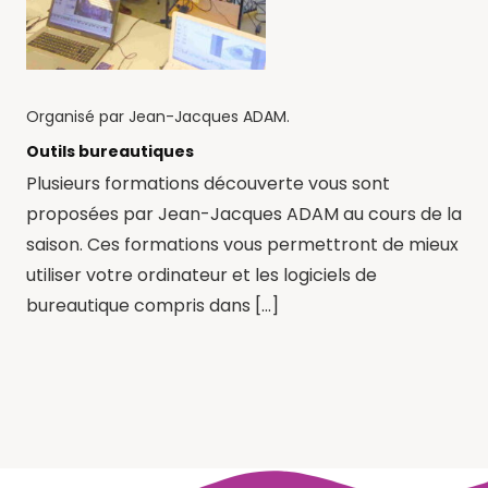
Organisé par
Jean-Jacques ADAM
.
Outils bureautiques
Plusieurs formations découverte vous sont
proposées par Jean-Jacques ADAM au cours de la
saison. Ces formations vous permettront de mieux
utiliser votre ordinateur et les logiciels de
bureautique compris dans [...]