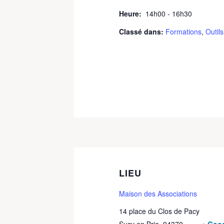
Heure:
14h00 - 16h30
Classé dans:
Formations
,
Outil
LIEU
Maison des Associations
14 place du Clos de Pacy