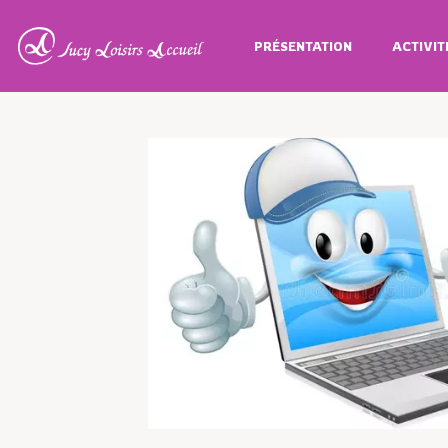
PRÉSENTATION
ACTIVIT