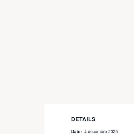
DETAILS
Date:
4 décembre 2025