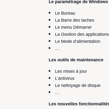
Le paramétrage de Windows
Le Bureau
La Barre des taches
Le menu Démarrer
La Gestion des applications
Le Mode d’alimentation
…
Les outils de maintenance
Les mises à jour
L’antivirus
Le nettoyage de disque
…
Les nouvelles fonctionnalit