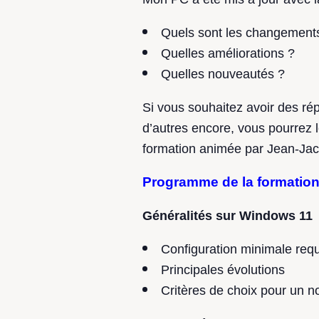
Quels sont les changement
Quelles améliorations ?
Quelles nouveautés ?
Si vous souhaitez avoir des ré
d’autres encore, vous pourrez l
formation animée par Jean-J
Programme de la formatio
Généralités sur Windows 11
Configuration minimale req
Principales évolutions
Critères de choix pour un 