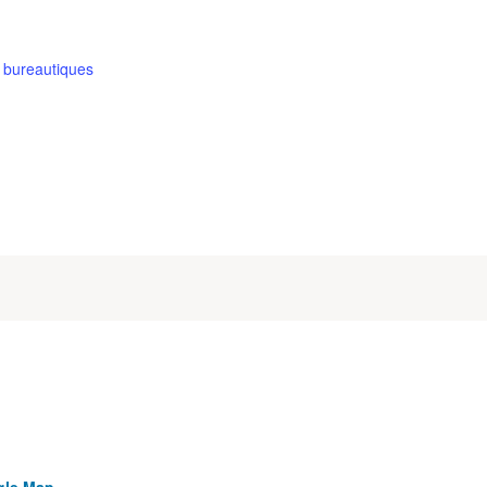
s bureautiques