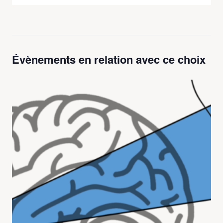
Évènements en relation avec ce choix