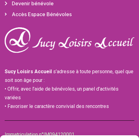
Devenir bénévole
Accès Espace Bénévoles
Sucy Loisirs Accueil
s’adresse à toute personne, quel que
soit son âge pour :
• Offrir, avec l’aide de bénévoles, un panel d’activités
variées
• Favoriser le caractère convivial des rencontres
Immatriculation n°IM094120001