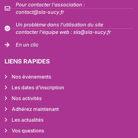
Pour contacter l'association :
contact@sla-sucy.fr
Un problème dans l'utilisation du site
contacter l'équipe web : sla@sla-sucy.fr
En un clic
LIENS RAPIDES
Nos évènements
Les dates d'inscription
Nos activités
Adhérez maintenant
Les actualités
Vos questions