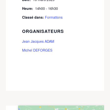
Heure:
14h00 - 16h30
Classé dans:
Formations
ORGANISATEURS
Jean Jacques ADAM
Michel DEFORGES