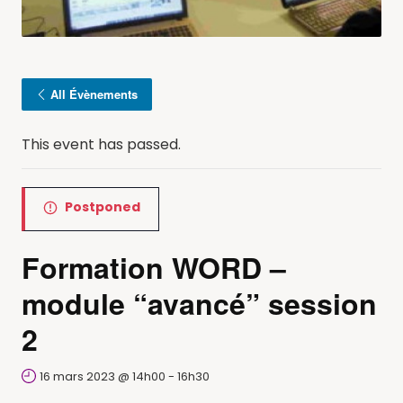
All Évènements
This event has passed.
Postponed
Formation WORD –
module “avancé” session
2
16 mars 2023 @ 14h00
-
16h30