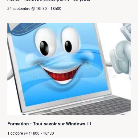
24 septembre @ 16h30
-
18h00
Formation : Tout savoir sur Windows 11
1 octobre @ 14h00
-
16h30