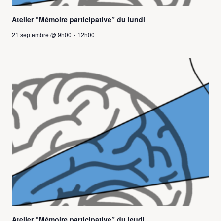
Atelier “Mémoire participative” du lundi
21 septembre @ 9h00
-
12h00
Atelier “Mémoire participative” du jeudi