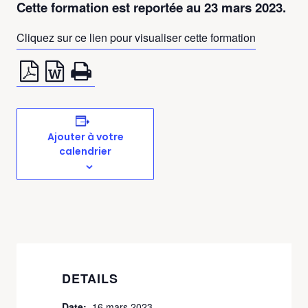
Cette formation est reportée au 23 mars 2023.
Cliquez sur ce lien pour visualiser cette formation
Ajouter à votre
calendrier
DETAILS
Date:
16 mars 2023