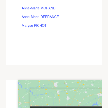
Anne-Marie MORAND
Anne-Marie DEFRANCE
Maryse PICHOT