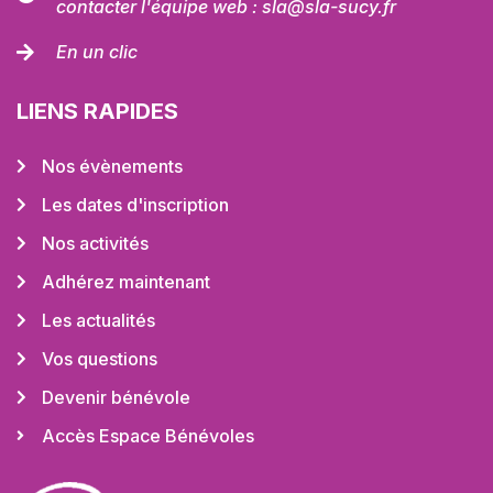
contacter l'équipe web : sla@sla-sucy.fr
En un clic
LIENS RAPIDES
Nos évènements
Les dates d'inscription
Nos activités
Adhérez maintenant
Les actualités
Vos questions
Devenir bénévole
Accès Espace Bénévoles