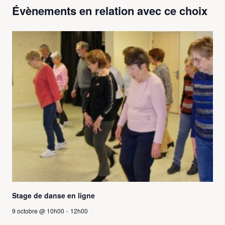
Évènements en relation avec ce choix
Stage de danse en ligne
9 octobre @ 10h00
-
12h00