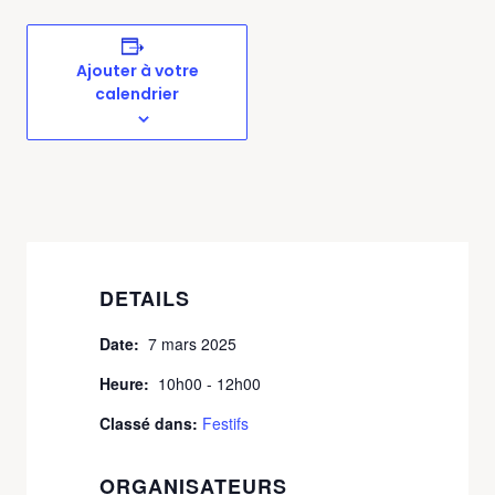
Ajouter à votre
calendrier
DETAILS
Date:
7 mars 2025
Heure:
10h00 - 12h00
Classé dans:
Festifs
ORGANISATEURS