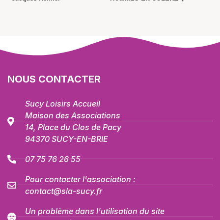
NOUS CONTACTER
Sucy Loisirs Accueil
Maison des Associations
14, Place du Clos de Pacy
94370 SUCY-EN-BRIE
07 75 76 26 55
Pour contacter l'association :
contact@sla-sucy.fr
Un problème dans l'utilisation du site