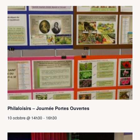
Philaloisirs – Journée Portes Ouvertes
10 octobre @ 14h30
-
16h30