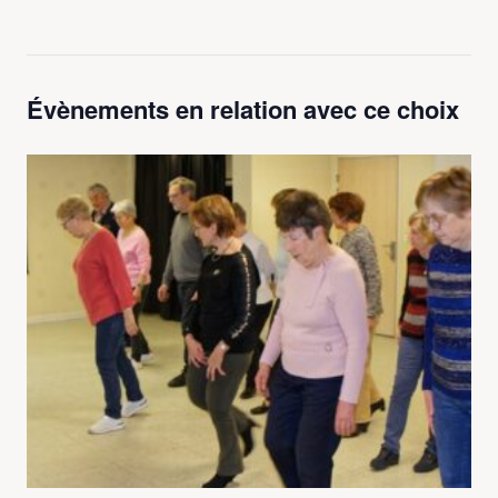
Évènements en relation avec ce choix