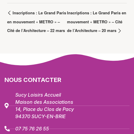
Inscriptions : Le Grand Paris
Inscriptions : Le Grand Paris en
en mouvement « METRO » –
mouvement « METRO » – Cité
Cité de l’Architecture – 22 mars
de l’Architecture – 20 mars
NOUS CONTACTER
Sucy Loisirs Accueil
Maison des Associations
14, Place du Clos de Pacy
94370 SUCY-EN-BRIE
07 75 76 26 55