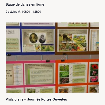
Stage de danse en ligne
9 octobre @ 10h00
-
12h00
Philaloisirs – Journée Portes Ouvertes