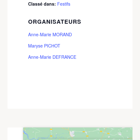
Classé dans:
Festifs
ORGANISATEURS
Anne-Marie MORAND
Maryse PICHOT
Anne-Marie DEFRANCE