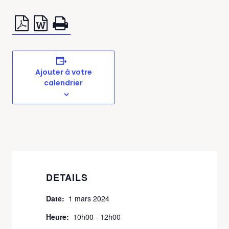
Ajouter à votre
calendrier
DETAILS
Date:
1 mars 2024
Heure:
10h00 - 12h00