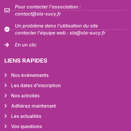
Pour contacter l'association :
contact@sla-sucy.fr
Un problème dans l'utilisation du site
contacter l'équipe web : sla@sla-sucy.fr
En un clic
LIENS RAPIDES
Nos évènements
Les dates d'inscription
Nos activités
Adhérez maintenant
Les actualités
Vos questions