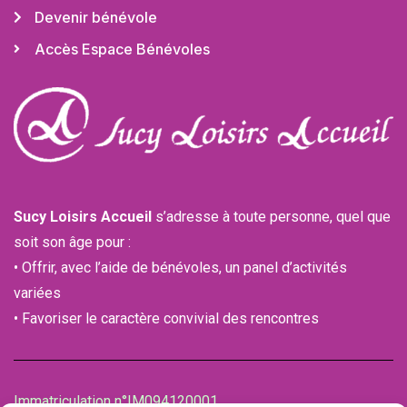
Devenir bénévole
Accès Espace Bénévoles
Sucy Loisirs Accueil
s’adresse à toute personne, quel que
soit son âge pour :
• Offrir, avec l’aide de bénévoles, un panel d’activités
variées
• Favoriser le caractère convivial des rencontres
Immatriculation n°IM094120001