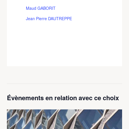
Maud GABORIT
Jean Pierre DAUTREPPE
Évènements en relation avec ce choix