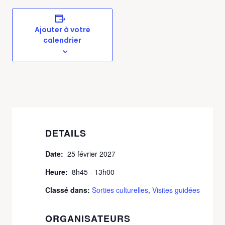
Ajouter à votre
calendrier
DETAILS
Date:
25 février 2027
Heure:
8h45 - 13h00
Classé dans:
Sorties culturelles
,
Visites guidées
ORGANISATEURS