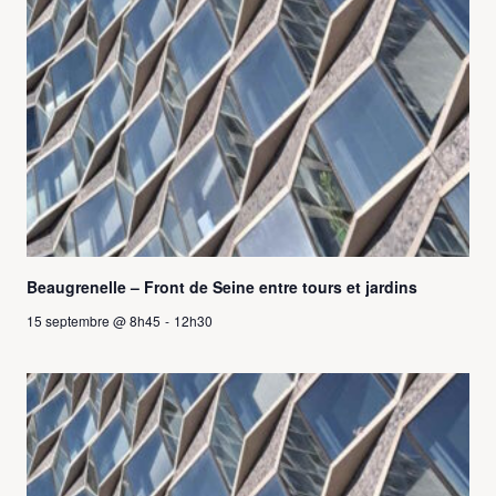
Beaugrenelle – Front de Seine entre tours et jardins
15 septembre @ 8h45
-
12h30