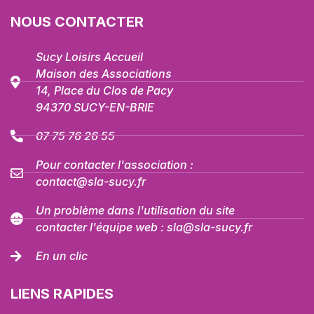
NOUS CONTACTER
Sucy Loisirs Accueil
Maison des Associations
14, Place du Clos de Pacy
94370 SUCY-EN-BRIE
07 75 76 26 55
Pour contacter l'association :
contact@sla-sucy.fr
Un problème dans l'utilisation du site
contacter l'équipe web : sla@sla-sucy.fr
En un clic
LIENS RAPIDES