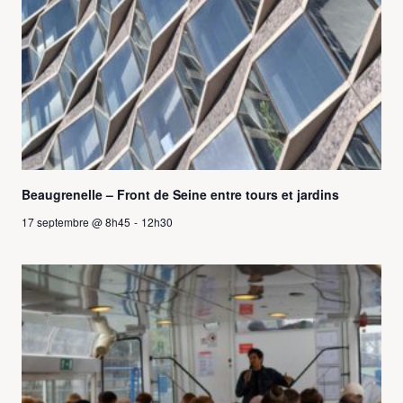
Beaugrenelle – Front de Seine entre tours et jardins
17 septembre @ 8h45
-
12h30