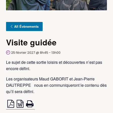
All Évènements
Visite guidée
25 février 2027 @ 8h45
-
13h00
Le sujet de cette sortie loisirs et découvertes n’est pas
encore défini.
Les organisateurs Maud GABORIT et Jean-Pierre
DAUTREPPE nous en communiqueront le contenu dès
qu’il sera défini.