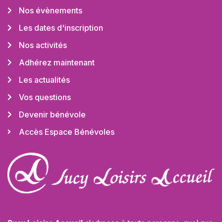
Nos évènements
Les dates d'inscription
Nos activités
Adhérez maintenant
Les actualités
Vos questions
Devenir bénévole
Accès Espace Bénévoles