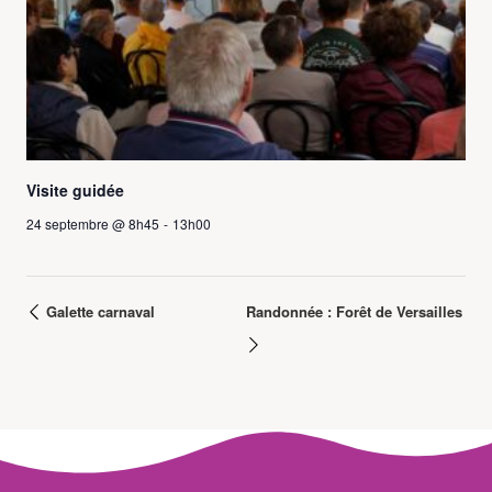
Visite guidée
24 septembre @ 8h45
-
13h00
Galette carnaval
Randonnée : Forêt de Versailles