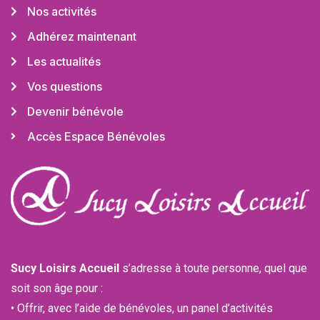
Nos activités
Adhérez maintenant
Les actualités
Vos questions
Devenir bénévole
Accès Espace Bénévoles
Sucy Loisirs Accueil
s’adresse à toute personne, quel que
soit son âge pour :
• Offrir, avec l’aide de bénévoles, un panel d’activités