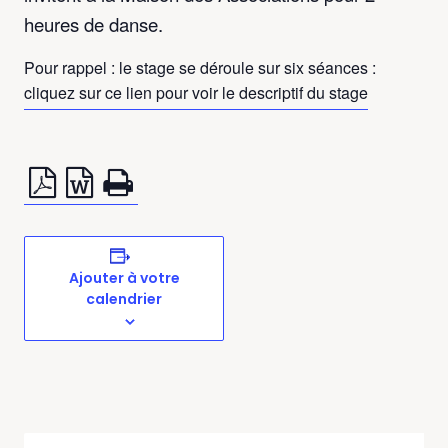
heures de danse.
Pour rappel : le stage se déroule sur six séances :
cliquez sur ce lien pour voir le descriptif du stage
Ajouter à votre
calendrier