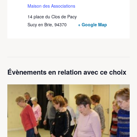
Maison des Associations
14 place du Clos de Pacy
Sucy en Brie
,
94370
+ Google Map
Évènements en relation avec ce choix