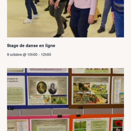
Stage de danse en ligne
9 octobre @ 10h00
-
12h00