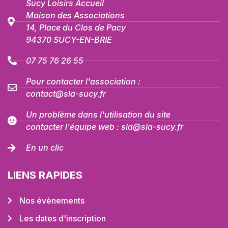
Sucy Loisirs Accueil
Maison des Associations
14, Place du Clos de Pacy
94370 SUCY-EN-BRIE
07 75 76 26 55
Pour contacter l'association :
contact@sla-sucy.fr
Un problème dans l'utilisation du site
contacter l'équipe web : sla@sla-sucy.fr
En un clic
LIENS RAPIDES
Nos évènements
Les dates d'inscription