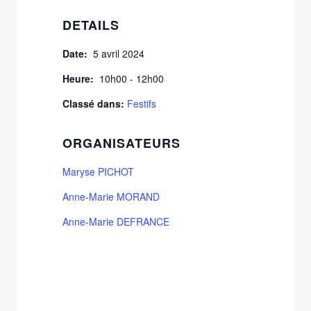
DETAILS
Date:
5 avril 2024
Heure:
10h00 - 12h00
Classé dans:
Festifs
ORGANISATEURS
Maryse PICHOT
Anne-Marie MORAND
Anne-Marie DEFRANCE